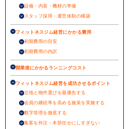
設備・内装・機材の準備
スタッフ採用・運営体制の構築
フィットネスジム経営にかかる費用
初期費用の目安
初期費用の内訳
開業後にかかるランニングコスト
フィットネスジム経営を成功させるポイント
立地と物件選びを最優先する
会員の継続率を高める施策を実施する
数字管理を徹底する
集客を外注・本部任せにしすぎない