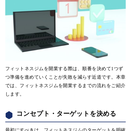
フィットネスジムを開業する際は、順番を決めて1つず
つ準備を進めていくことが失敗を減らす近道です。本章
では、フィットネスジムを開業するまでの流れをご紹介
します。
コンセプト・ターゲットを決める
最初にすべきは、フィットネスジムのターゲットを明確