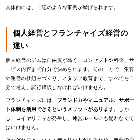
具体的には、上記のような事例が挙げられます。
個人経営とフランチャイズ経営の
違い
個人経営のジムは自由度が高く、コンセプトや料金、サ
ービス内容まで自分で決められます。その一方で、集客
や運営の仕組みづくり、スタッフ教育まで、すべてを自
分で考え、試行錯誤しなければいけません。
フランチャイズには、
ブランド力やマニュアル、サポー
ト体制を活用できるというメリットがあります
。しか
し、ロイヤリティが発生し、運営ルールにも従わなくて
はいけません。
それぞれにメリット・デメリットがあるため、自分の資