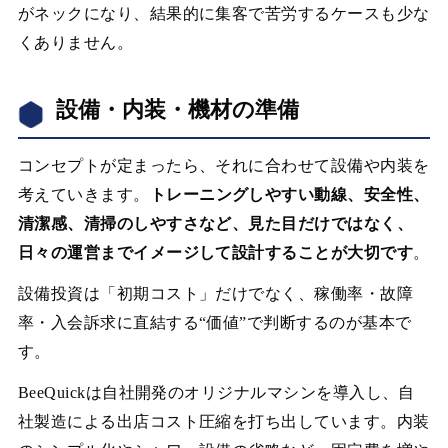
がネックになり、結果的に集客で苦労するケースも少な
くありません。
設備・内装・機材の準備
コンセプトが定まったら、それに合わせて設備や内装を
考えていきます。
トレーニングしやすい動線、安全性、
清潔感、清掃のしやすさなど、見た目だけではなく、
日々の運営までイメージして設計することが大切です
。
設備投資は「初期コスト」だけでなく、稼働率・故障
率・入会訴求に直結する“価値”で判断するのが基本で
す。
BeeQuickは自社開発のオリジナルマシンを導入し、自
社製造による出店コスト圧縮を打ち出しています。内装