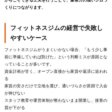
からこそできる工夫を行うことで、集客力の強いジムづ
くりにつながります
。
フィットネスジムの経営で失敗し
やすいケース
フィットネスジムがうまくいかない場合、「もう少し事
前に準備していれば防げた」という判断ミスが原因とな
っていることが多いです。
資金計画が甘く、オープン直後から家賃や返済に追われ
る
家賃の安さだけで立地を選び、通いづらさが原因で入会
が伸びない
スタッフ教育や運営体制が整わないまま開業し、接客の
質が下がる