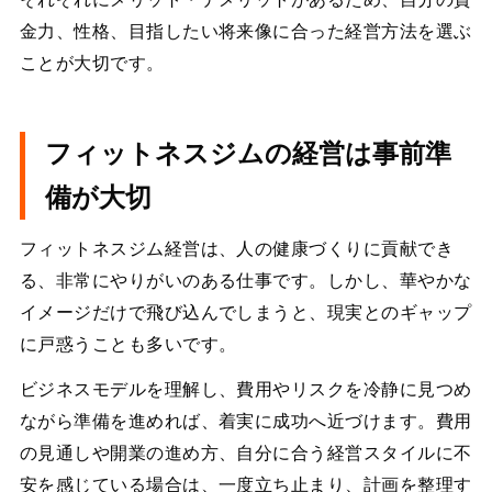
金力、性格、目指したい将来像に合った経営方法を選ぶ
ことが大切です。
フィットネスジムの経営は事前準
備が大切
フィットネスジム経営は、人の健康づくりに貢献でき
る、非常にやりがいのある仕事です。しかし、華やかな
イメージだけで飛び込んでしまうと、現実とのギャップ
に戸惑うことも多いです。
ビジネスモデルを理解し、費用やリスクを冷静に見つめ
ながら準備を進めれば、着実に成功へ近づけます。費用
の見通しや開業の進め方、自分に合う経営スタイルに不
安を感じている場合は、一度立ち止まり、計画を整理す