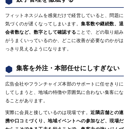
フィットネスジムを感覚だけで経営していると、問題に
気づくのが遅くなってしまいます。
集客数や継続数、退
会者数など、数字として確認する
ことで、どの取り組み
がうまくいっているのか、どこに改善が必要なのかがは
っきり見えるようになります。
集客を外注・本部任せにしすぎない
広告会社やフランチャイズ本部のサポートに任せきりに
してしまうと、地域の特徴や雰囲気に合わない集客にな
ることがあります。
実際に会員と接しているのは現場です。
近隣店舗との連
携や口コミづくり、地域イベントへの参加など、現場だ