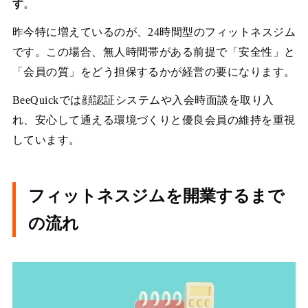
す
。
昨今特に増えているのが、24時間型のフィットネスジム
です。この場合、無人時間帯がある前提で「安全性」と
「会員の質」をどう担保するかが経営の要になります。
BeeQuickでは顔認証システムや入会時面談を取り入
れ、安心して通える環境づくりと優良会員の維持を重視
しています。
フィットネスジムを開業するまで
の流れ