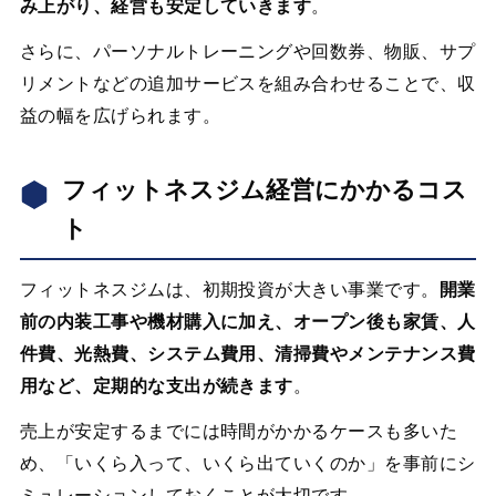
み上がり、経営も安定していきます
。
さらに、パーソナルトレーニングや回数券、物販、サプ
リメントなどの追加サービスを組み合わせることで、収
益の幅を広げられます。
フィットネスジム経営にかかるコス
ト
フィットネスジムは、初期投資が大きい事業です。
開業
前の内装工事や機材購入に加え、オープン後も家賃、人
件費、光熱費、システム費用、清掃費やメンテナンス費
用など、定期的な支出が続きます
。
売上が安定するまでには時間がかかるケースも多いた
め、「いくら入って、いくら出ていくのか」を事前にシ
ミュレーションしておくことが大切です。