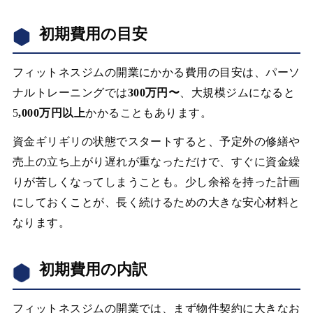
初期費用の目安
フィットネスジムの開業にかかる費用の目安は、パーソ
ナルトレーニングでは
300万円〜
、大規模ジムになると
5
,000万円以上
かかることもあります。
資金ギリギリの状態でスタートすると、予定外の修繕や
売上の立ち上がり遅れが重なっただけで、すぐに資金繰
りが苦しくなってしまうことも。少し余裕を持った計画
にしておくことが、長く続けるための大きな安心材料と
なります。
初期費用の内訳
フィットネスジムの開業では、まず物件契約に大きなお