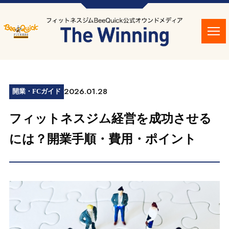
2026.01.28
開業・FCガイド
フィットネスジム経営を成功させる
には？開業手順・費用・ポイント