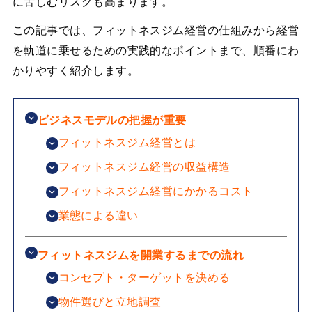
に苦しむリスクも高まります。
この記事では、フィットネスジム経営の仕組みから経営
を軌道に乗せるための実践的なポイントまで、順番にわ
かりやすく紹介します。
ビジネスモデルの把握が重要
フィットネスジム経営とは
フィットネスジム経営の収益構造
フィットネスジム経営にかかるコスト
業態による違い
フィットネスジムを開業するまでの流れ
コンセプト・ターゲットを決める
物件選びと立地調査