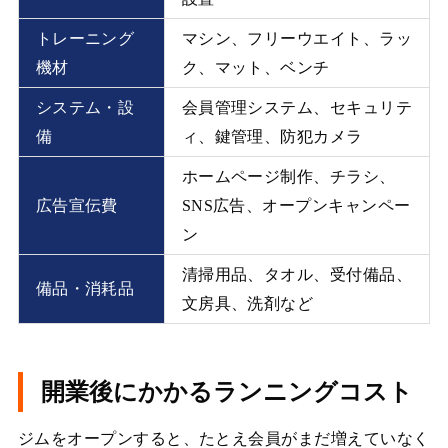
トレーニング
マシン、フリーウエイト、ラッ
機材
ク、マット、ベンチ
システム・設
会員管理システム、セキュリテ
備
ィ、鍵管理、防犯カメラ
ホームページ制作、チラシ、
広告宣伝費
SNS広告、オープンキャンペー
ン
清掃用品、タオル、受付備品、
備品・消耗品
文房具、洗剤など
開業後にかかるランニングコスト
ジムをオープンすると、たとえ会員がまだ増えていなく