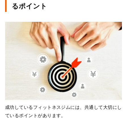
るポイント
成功しているフィットネスジムには、共通して大切にし
ているポイントがあります。