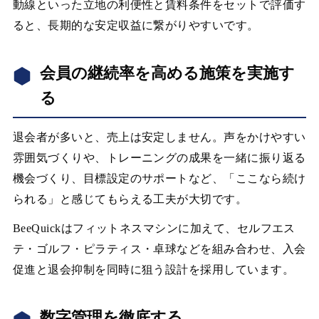
動線といった立地の利便性と賃料条件をセットで評価す
ると、長期的な安定収益に繋がりやすいです。
会員の継続率を高める施策を実施す
る
退会者が多いと、売上は安定しません。声をかけやすい
雰囲気づくりや、トレーニングの成果を一緒に振り返る
機会づくり、目標設定のサポートなど、「ここなら続け
られる」と感じてもらえる工夫が大切です。
BeeQuickはフィットネスマシンに加えて、セルフエス
テ・ゴルフ・ピラティス・卓球などを組み合わせ、入会
促進と退会抑制を同時に狙う設計を採用しています。
数字管理を徹底する