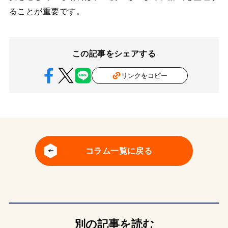
ることが重要です。
この記事をシェアする
リンクをコピー
コラム一覧に戻る
別の記事を読む