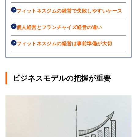
フィットネスジムの経営で失敗しやすいケース
個人経営とフランチャイズ経営の違い
フィットネスジムの経営は事前準備が大切
ビジネスモデルの把握が重要