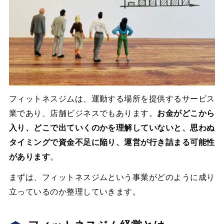
フィットネスジムは、運動する場所を提供するサービス
業であり、店舗ビジネスでもあります。
お金がどこから
入り、どこで出ていくのかを理解していないと、思わぬ
タイミングで資金不足に陥り、運営が行き詰まる可能性
があります
。
まずは、フィットネスジムという事業がどのように成り
立っているのか整理していきます。