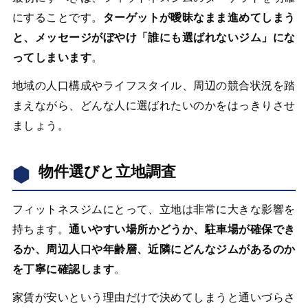
にすることです。
ターゲットが曖昧なまま進めてしまう
と、メッセージがぼやけ「誰にも選ばれないジム」にな
ってしまいます
。
地域の人口構成やライフスタイル、周辺の競合状況を踏
まえながら、どんな人に選ばれたいのかをはっきりさせ
ましょう。
物件選びと立地調査
フィットネスジムにとって、立地は非常に大きな影響を
持ちます。
通いやすい場所かどうか、駐車場が確保でき
るか、周辺人口や年齢層、近隣にどんなジムがあるのか
を丁寧に確認します
。
家賃が安いという理由だけで決めてしまうと通いづらさ