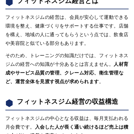
フィットネスジム経営とは
フィットネスジムの経営は、会員が安心して運動できる
環境を整え、健康づくりをサポートする仕事です。店舗
を構え、地域の人に通ってもらうという点では、飲食店
や美容院と似ている部分もあります。
そのため、トレーニングの知識だけでは、フィットネス
ジムの経営への知識が十分あるとは言えません。
人材育
成やサービス品質の管理、クレーム対応、衛生管理な
ど、運営全体を見渡す視点が求められます
。
フィットネスジム経営の収益構造
フィットネスジムの中心となる収益は、毎月支払われる
月会費です。
入会した人が長く通い続けるほど売上は積