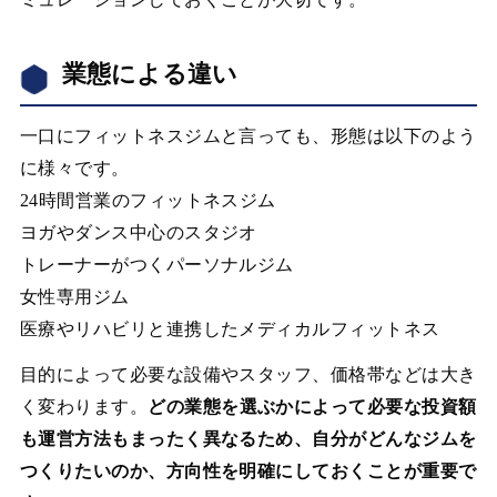
業態による違い
一口にフィットネスジムと言っても、形態は以下のよう
に様々です。
24時間営業のフィットネスジム
ヨガやダンス中心のスタジオ
トレーナーがつくパーソナルジム
女性専用ジム
医療やリハビリと連携したメディカルフィットネス
目的によって必要な設備やスタッフ、価格帯などは大き
く変わります。
どの業態を選ぶかによって必要な投資額
も運営方法もまったく異なるため、自分がどんなジムを
つくりたいのか、方向性を明確にしておくことが重要で