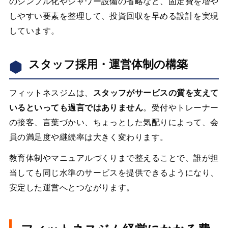
のシンプル化やシャワー設備の省略など、固定費を増や
しやすい要素を整理して、投資回収を早める設計を実現
しています。
スタッフ採用・運営体制の構築
フィットネスジムは、
スタッフがサービスの質を支えて
いるといっても過言ではありません
。受付やトレーナー
の接客、言葉づかい、ちょっとした気配りによって、会
員の満足度や継続率は大きく変わります。
教育体制やマニュアルづくりまで整えることで、誰が担
当しても同じ水準のサービスを提供できるようになり、
安定した運営へとつながります。