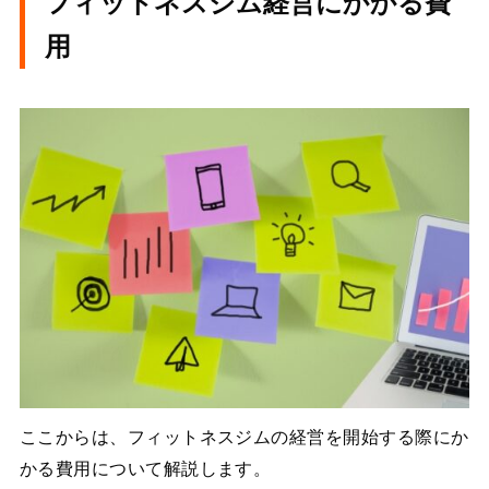
フィットネスジム経営にかかる費
用
ここからは、フィットネスジムの経営を開始する際にか
かる費用について解説します。