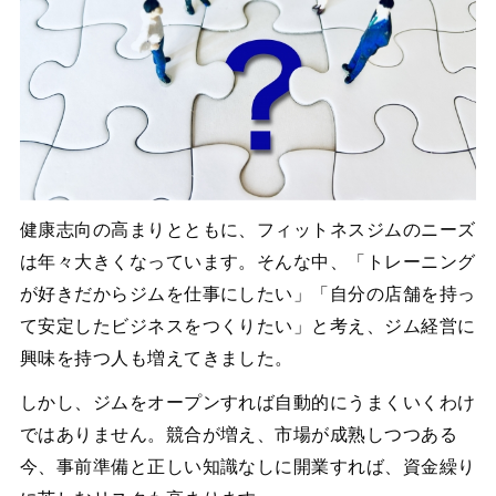
健康志向の高まりとともに、フィットネスジムのニーズ
は年々大きくなっています。そんな中、「トレーニング
が好きだからジムを仕事にしたい」「自分の店舗を持っ
て安定したビジネスをつくりたい」と考え、ジム経営に
興味を持つ人も増えてきました。
しかし、ジムをオープンすれば自動的にうまくいくわけ
ではありません。競合が増え、市場が成熟しつつある
今、事前準備と正しい知識なしに開業すれば、資金繰り