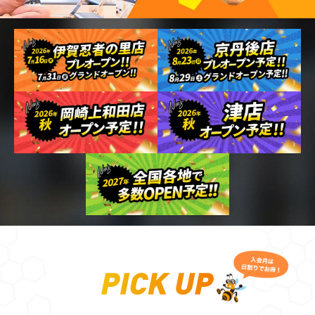
※店舗によって料金が異なります。詳しくは店舗詳細ページをご確認ください。