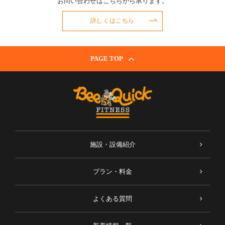
お問い合わせはこちらから承ります。
詳しくはこちら
PAGE TOP
施設・設備紹介
プラン・料金
よくある質問