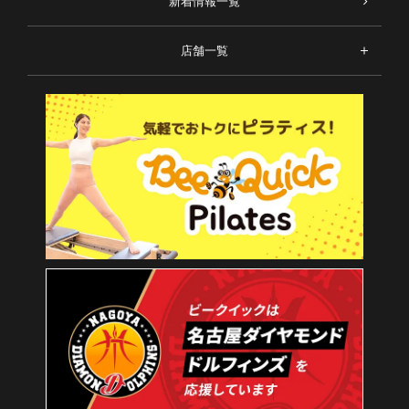
新着情報一覧
店舗一覧