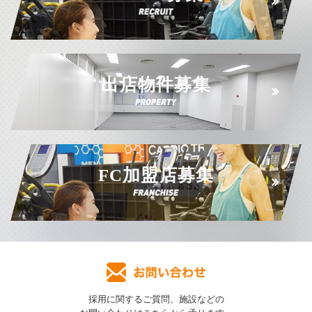
出店物件募集
FC加盟店募集
採用に関するご質問、施設などの