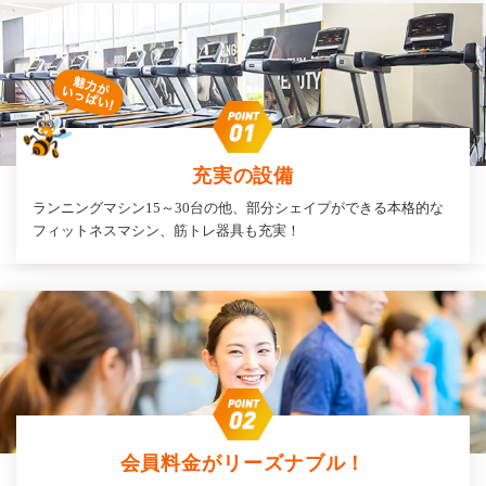
充実の設備
ランニングマシン15～30台の他、部分シェイプができる本格的な
フィットネスマシン、筋トレ器具も充実！
会員料金がリーズナブル！