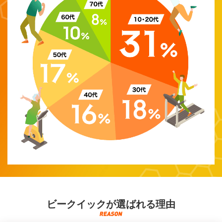
ビークイックが選ばれる理由