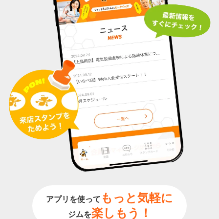
もっと気軽に
アプリを使って
楽しもう！
ジムを