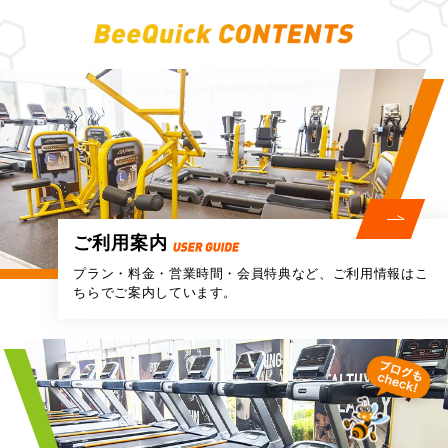
ご利用案内
プラン・料金・営業時間・会員特典など、
ご利用情報はこ
ちらでご案内しています。