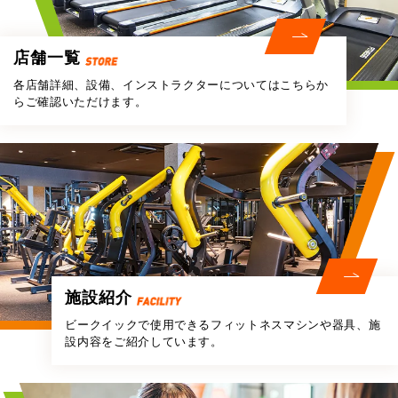
店舗一覧
各店舗詳細、設備、インストラクターについては
こちらか
らご確認いただけます。
施設紹介
ビークイックで使用できる
フィットネスマシンや器具、施
設内容をご紹介しています。