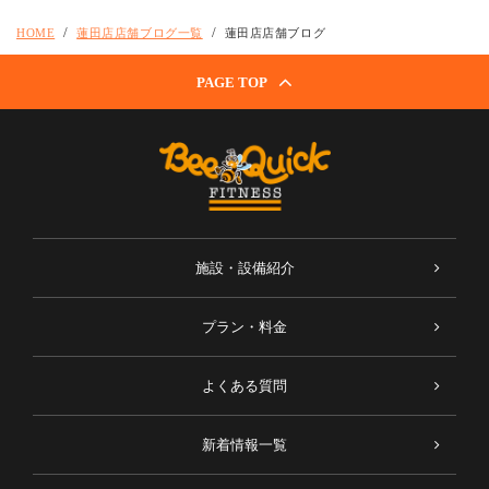
HOME
蓮田店店舗ブログ一覧
蓮田店店舗ブログ
PAGE TOP
施設・設備紹介
プラン・料金
よくある質問
新着情報一覧