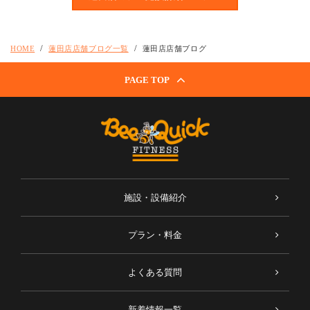
HOME
蓮田店店舗ブログ一覧
蓮田店店舗ブログ
PAGE TOP
施設・設備紹介
プラン・料金
よくある質問
新着情報一覧