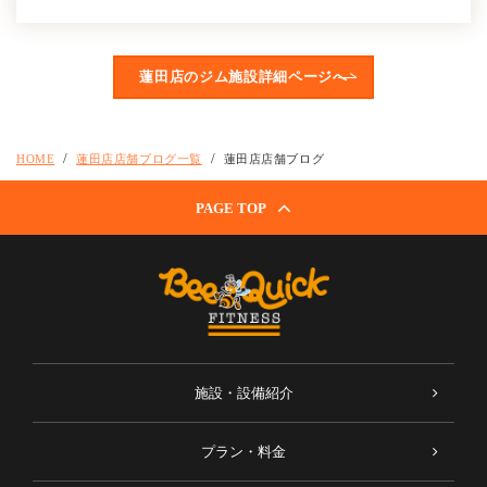
蓮田店のジム施設詳細ページへ
HOME
蓮田店店舗ブログ一覧
蓮田店店舗ブログ
PAGE TOP
施設・設備紹介
プラン・料金