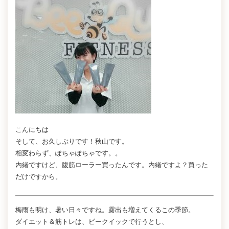
こんにちは
そして、お久しぶりです！秋山です。
相変わらず、ぽちゃぽちゃです。。
内緒ですけど、腹筋ローラー買ったんです。内緒ですよ？買った
だけですから。
梅雨も明け、暑い日々ですね。露出も増えてくるこの季節。
ダイエット＆筋トレは、ビークイックで行うとし、