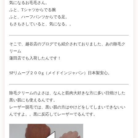
気になるお毛毛さん。
ふと、Tシャツからでる腕
ふと、ハーフパンツからでる足。
もさもさしていると、気になる。。
そこで、越谷店のブログでも紹介されておりました、あの除毛ク
リーム
蓮田店でも入荷したんです！
SPリムーブ２００g（メイドインジャパン）日本製安心。
除毛クリームのよさは、なんと筋肉大好きな方に多い日焼けした
黒い肌にも使えるんです。
レーザー脱毛では、黒い肌の方はやけどをしてしまいできないい
んですよ。。黒に反応してレーザーでるんです。