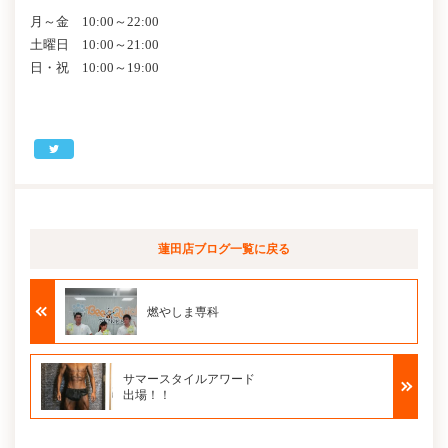
月～金 10:00～22:00
土曜日 10:00～21:00
日・祝 10:00～19:00
蓮田店ブログ
一覧に戻る
燃やしま専科
サマースタイルアワード
出場！！