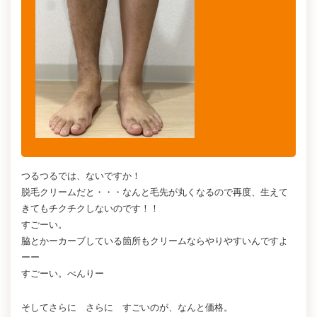
つるつるでは、ないですか！
脱毛クリームだと・・・なんと毛先が丸くなるので再度、生えて
きてもチクチクしないのです！！
すごーい。
脇とかーカーブしている箇所もクリームならやりやすいんですよ
ーー
すごーい。べんりー
そしてさらに さらに すごいのが、なんと価格。