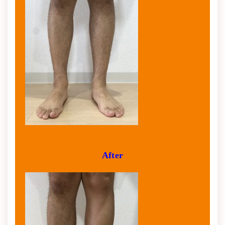
After