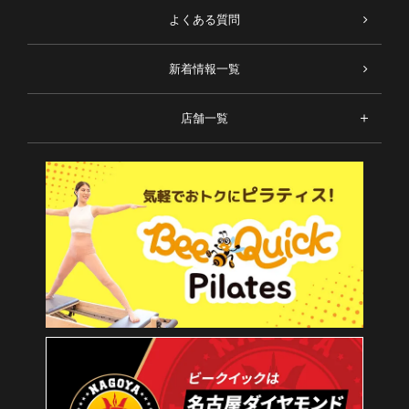
よくある質問
新着情報一覧
店舗一覧