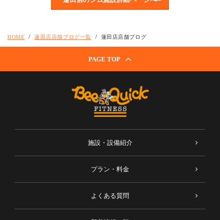
HOME
蓮田店店舗ブログ一覧
蓮田店店舗ブログ
PAGE TOP
施設・設備紹介
プラン・料金
よくある質問