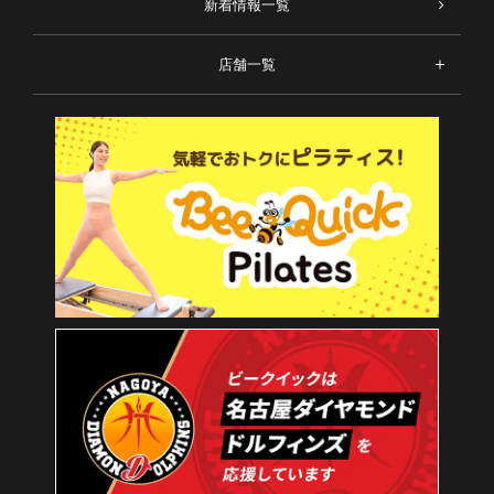
新着情報一覧
店舗一覧