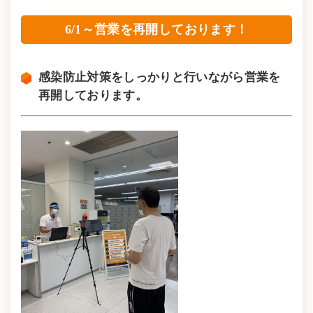
6/1～営業を再開しております！
感染防止対策をしっかりと行いながら営業を
再開しております。