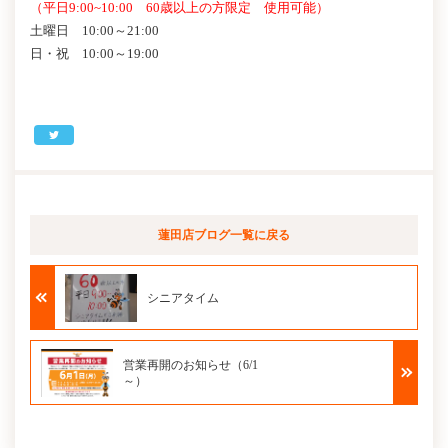
（平日9:00~10:00 60歳以上の方限定 使用可能）
土曜日 10:00～21:00
日・祝 10:00～19:00
蓮田店ブログ
一覧に戻る
シニアタイム
営業再開のお知らせ（6/1
～）