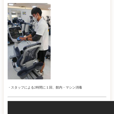
・スタッフによる2時間に１回、館内・マシン消毒