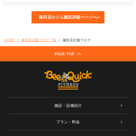
蓮田店のジム施設詳細ページへ
HOME
蓮田店店舗ブログ一覧
蓮田店店舗ブログ
PAGE TOP
施設・設備紹介
プラン・料金