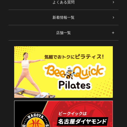
よくある質問
新着情報一覧
店舗一覧