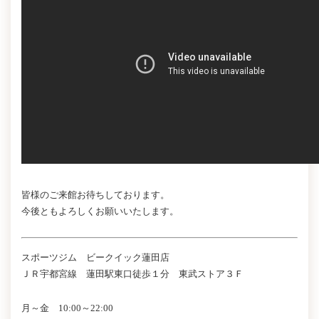
皆様のご来館お待ちしております。
今後ともよろしくお願いいたします。
スポーツジム ビークイック蓮田店
ＪＲ宇都宮線 蓮田駅東口徒歩１分 東武ストア３Ｆ
月～金 10:00～22:00