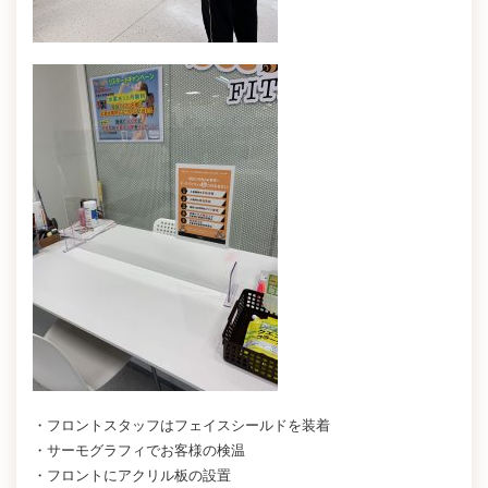
・フロントスタッフはフェイスシールドを装着
・サーモグラフィでお客様の検温
・フロントにアクリル板の設置