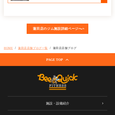
蓮田店のジム施設詳細ページへ
HOME
蓮田店店舗ブログ一覧
蓮田店店舗ブログ
PAGE TOP
施設・設備紹介