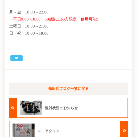
月～金 10:00～22:00
（
平日9:00~10:00 60歳以上の方限定 使用可能
）
土曜日 10:00～21:00
日・祝 10:00～19:00
蓮田店ブログ
一覧に戻る
混雑状況のお知らせ
シニアタイム