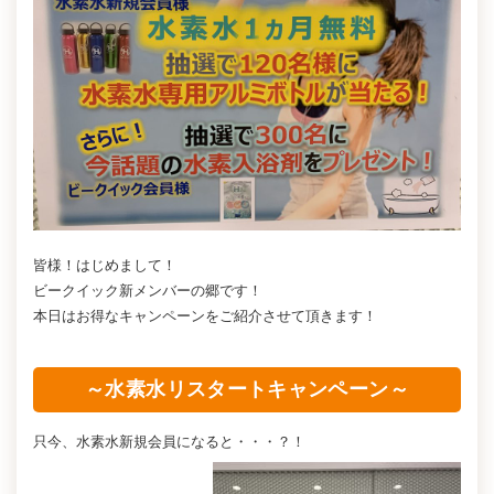
皆様！はじめまして！
ビークイック新メンバーの郷です！
本日はお得なキャンペーンをご紹介させて頂きます！
～水素水リスタートキャンペーン～
只今、水素水新規会員になると・・・？！