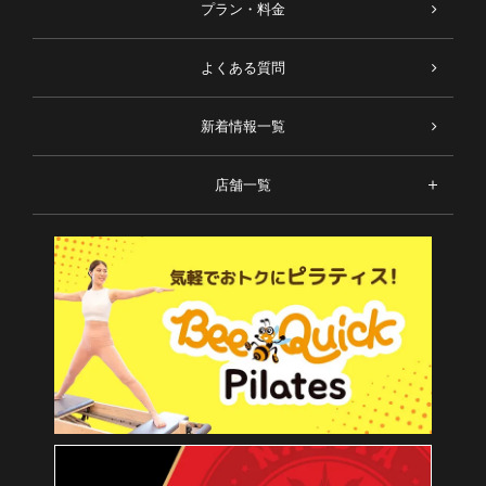
プラン・料金
よくある質問
新着情報一覧
店舗一覧