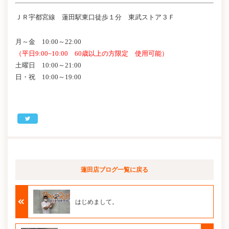
ＪＲ宇都宮線 蓮田駅東口徒歩１分 東武ストア３Ｆ
月～金 10:00～22:00
（平日9:00~10:00 60歳以上の方限定 使用可能）
土曜日 10:00～21:00
日・祝 10:00～19:00
蓮田店ブログ
一覧に戻る
はじめまして。