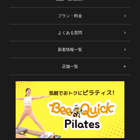
プラン・料金
よくある質問
新着情報一覧
店舗一覧