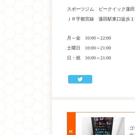
スポーツジム ビークイック蓮田
ＪＲ宇都宮線 蓮田駅東口徒歩１
月～金 10:00～22:00
土曜日 10:00～21:00
日・祝 10:00～21:00
ゴ
の