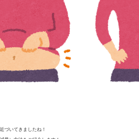
近づいてきましたね！