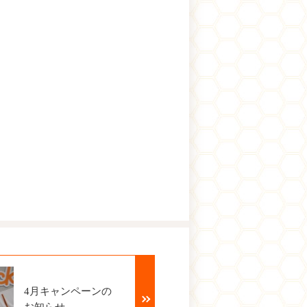
4月キャンペーンの
お知らせ