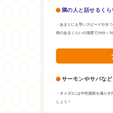
隣の人と話せるくら
・あまりにも早いスピードやきつ
裕のあるくらいの強度で20分～
サーモンやサバなど
・オメガ3には中性脂肪を減らす
しょう！