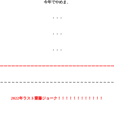
今年でやめま、
・・・
・・・
・・・
ーーーーーーーーーーーーーーーーーーーーーーーーーーーーー
～～～～～～～～～～～～～～～～～～～～～～～～～～～～～
2022年ラスト齋藤ジョーク！！！！！！！！！！！！