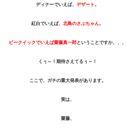
ディナーでいえば、
デザート。
紅白でいえば、
北島のさぶちゃん。
ビークイックでいえば齋藤真一郎
ということですか、、、
くぅ～！期待さえてるぅ～！
ここで、ガチの重大発表があります。
実は、
齋藤、