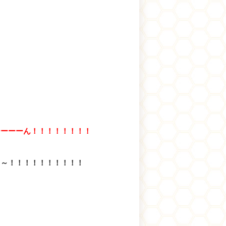
ーーーーん！！！！！！！！
～～！！！！！！！！！！