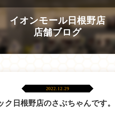
イオンモール日根野店
店舗ブログ
2022.12.29
ック日根野店のさぶちゃんです。