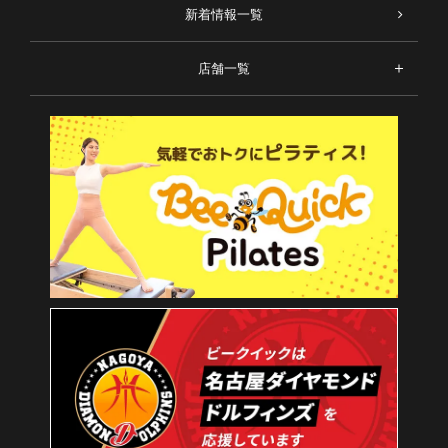
新着情報一覧
店舗一覧