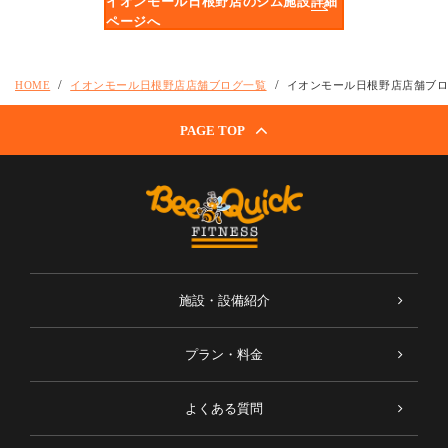
イオンモール日根野店のジム施設詳細
ページへ
HOME
イオンモール日根野店店舗ブログ一覧
イオンモール日根野店店舗ブ
PAGE TOP
施設・設備紹介
プラン・料金
よくある質問