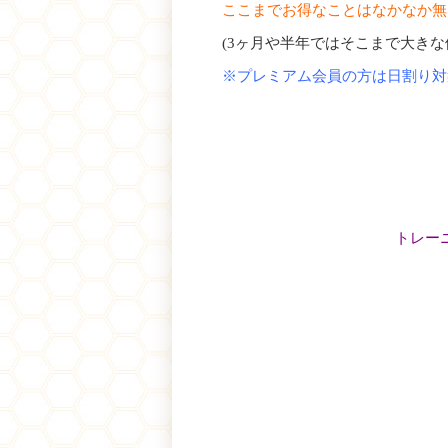
ここまでお得なことはなかなか無
(3ヶ月や半年ではそこまで大き
※プレミアム会員の方は日割り対
トレー