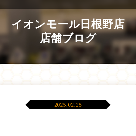
イオンモール日根野店
店舗ブログ
2025.02.25