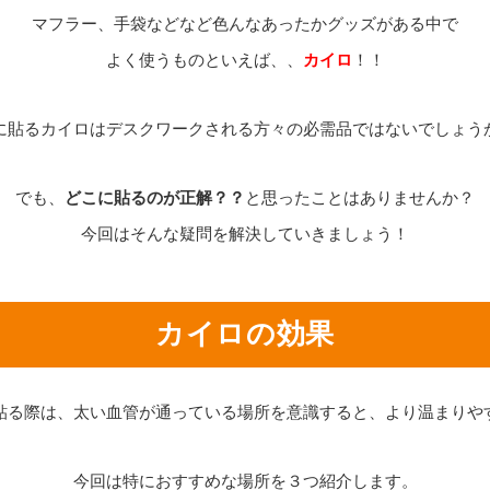
マフラー、手袋などなど色んなあったかグッズがある中で
よく使うものといえば、、
カイロ
！！
に貼るカイロはデスクワークされる方々の必需品ではないでしょう
でも、
どこに貼るのが正解？？
と思ったことはありませんか？
今回はそんな疑問を解決していきましょう！
カイロの効果
貼る際は、太い血管が通っている場所を意識すると、より温まりや
今回は特におすすめな場所を３つ紹介します。