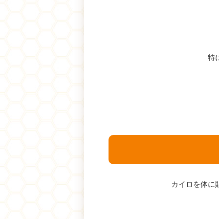
特
カイロを体に