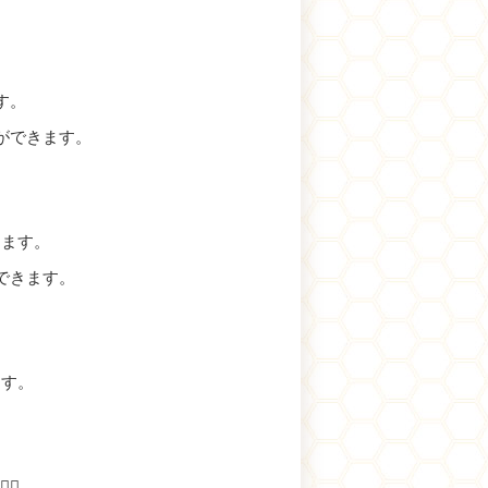
す。
ができます。
ります。
できます。
ます。
！
♀️