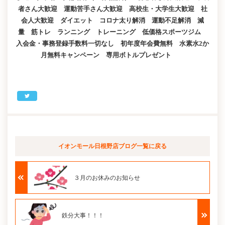
者さん大歓迎 運動苦手さん大歓迎 高校生・大学生大歓迎 社
会人大歓迎 ダイエット コロナ太り解消 運動不足解消 減
量 筋トレ ランニング トレーニング 低価格スポーツジム
入会金・事務登録手数料一切なし 初年度年会費無料 水素水2か
月無料キャンペーン 専用ボトルプレゼント
イオンモール日根野店ブログ
一覧に戻る
３月のお休みのお知らせ
鉄分大事！！！