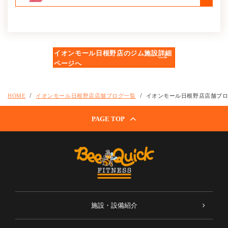
イオンモール日根野店のジム施設詳細
ページへ
HOME
イオンモール日根野店店舗ブログ一覧
イオンモール日根野店店舗ブ
PAGE TOP
施設・設備紹介