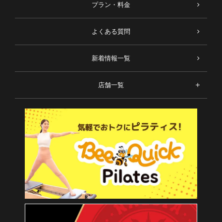
プラン・料金
よくある質問
新着情報一覧
店舗一覧