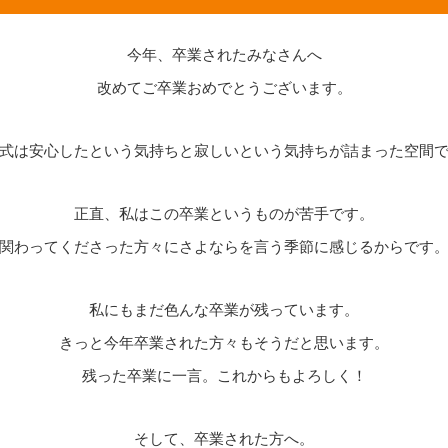
今年、卒業されたみなさんへ
改めてご卒業おめでとうございます。
式は安心したという気持ちと寂しいという気持ちが詰まった空間
正直、私はこの卒業というものが苦手です。
関わってくださった方々にさよならを言う季節に感じるからです
私にもまだ色んな卒業が残っています。
きっと今年卒業された方々もそうだと思います。
残った卒業に一言。これからもよろしく！
そして、卒業された方へ。