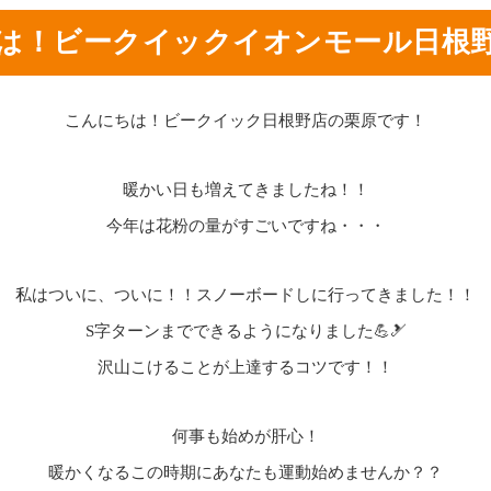
は！ビークイックイオンモール日根
こんにちは！ビークイック日根野店の栗原です！
暖かい日も増えてきましたね！！
今年は花粉の量がすごいですね・・・
私はついに、ついに！！スノーボードしに行ってきました！！
S字ターンまでできるようになりました💪🎿
沢山こけることが上達するコツです！！
何事も始めが肝心！
暖かくなるこの時期にあなたも運動始めませんか？？