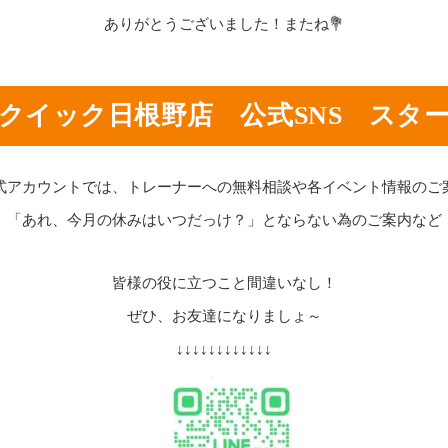
ありがとうございました！またね💐
クイック日根野店 公式SNS スタ
式アカウントでは、トレーナーへの無料相談や各イベント情報のご
「あれ、今月の休みはいつだっけ？」とならない為のご案内など
皆様の役に立つこと間違いなし！
ぜひ、お友達になりましょ～
↓↓↓↓↓↓↓↓↓↓↓↓