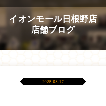
イオンモール日根野店
店舗ブログ
2025.03.17