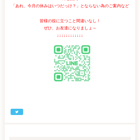
「あれ、今月の休みはいつだっけ？」とならない為のご案内など
皆様の役に立つこと間違いなし！
ぜひ、お友達になりましょ～
↓↓↓↓↓↓↓↓↓↓↓↓