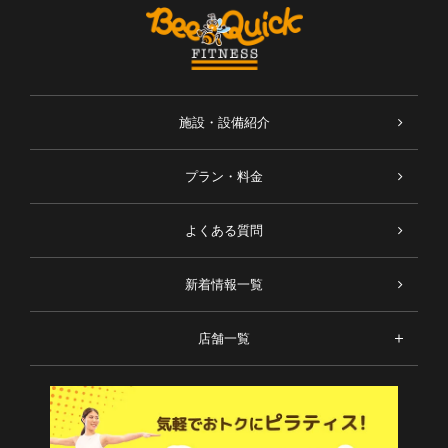
施設・設備紹介
プラン・料金
よくある質問
新着情報一覧
店舗一覧