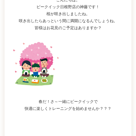
ビークイック日根野店の神藤です！
桜が咲き出しましたね。
咲き出したらあっという間に満開になるんでしょうね。
皆様はお花見のご予定はありますか？
春だ！さ～一緒にビークイックで
快適に楽しくトレーニングを始めませんか？？？