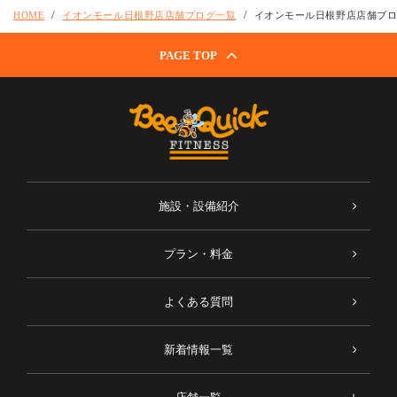
HOME
イオンモール日根野店店舗ブログ一覧
イオンモール日根野店店舗ブ
PAGE TOP
施設・設備紹介
プラン・料金
よくある質問
新着情報一覧