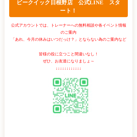
ビークイック日根野店 公式LINE スタ
ート！
公式アカウントでは、トレーナーへの無料相談や各イベント情報
のご案内
「あれ、今月の休みはいつだっけ？」とならない為のご案内など
皆様の役に立つこと間違いなし！
ぜひ、お友達になりましょ～
↓↓↓↓↓↓↓↓↓↓↓↓