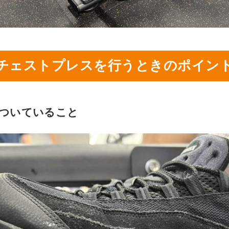
チェストプレスを行うときのポイン
ついていること