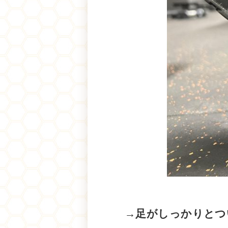
→足がしっかりとつ