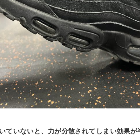
いていないと、力が分散されてしまい効果が