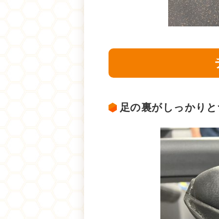
足の裏がしっかりと