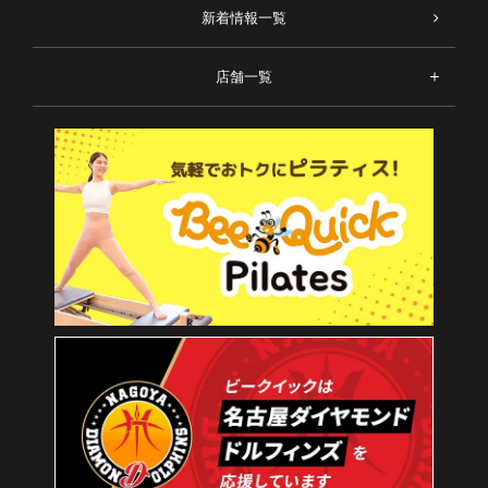
新着情報一覧
店舗一覧