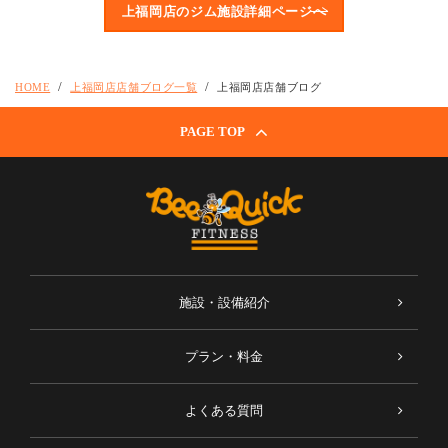
上福岡店のジム施設詳細ページへ
HOME
上福岡店店舗ブログ一覧
上福岡店店舗ブログ
PAGE TOP
施設・設備紹介
プラン・料金
よくある質問