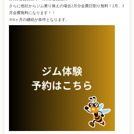
さらに他社からジム乗り換えの場合2月分会費日割り無料！2月、3
月会費無料になります！！
※6ヶ月の継続が条件となります。