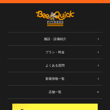
施設・設備紹介
プラン・料金
よくある質問
新着情報一覧
店舗一覧