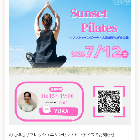
心も体もリフレッシュ🌅サンセットピラティスのお知らせ