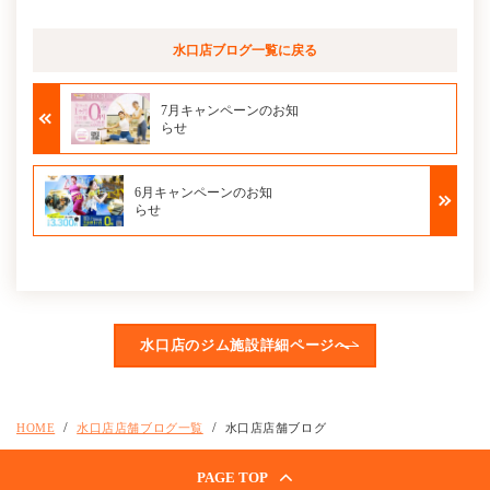
水口店ブログ
一覧に戻る
7月キャンペーンのお知
らせ
6月キャンペーンのお知
らせ
水口店のジム施設詳細ページへ
HOME
水口店店舗ブログ一覧
水口店店舗ブログ
PAGE TOP