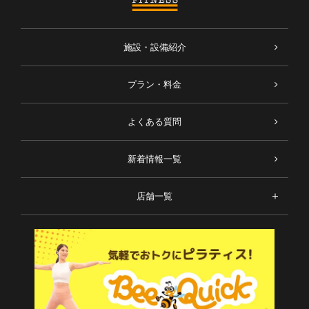
施設・設備紹介
プラン・料金
よくある質問
新着情報一覧
店舗一覧