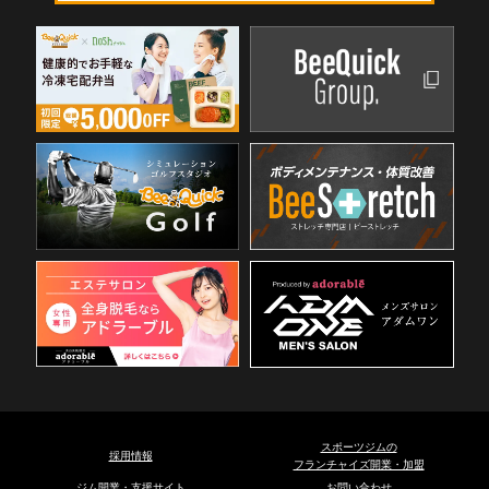
スポーツジムの
採用情報
フランチャイズ開業・加盟
ジム開業・支援サイト
お問い合わせ