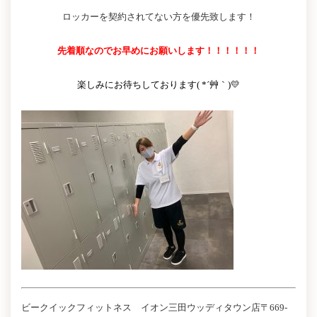
ロッカーを契約されてない方を優先致します！
先着順なのでお早めにお願いします！！！！！！
楽しみにお待ちしております( *´艸｀)💛
ビークイックフィットネス イオン三田ウッディタウン店〒669-