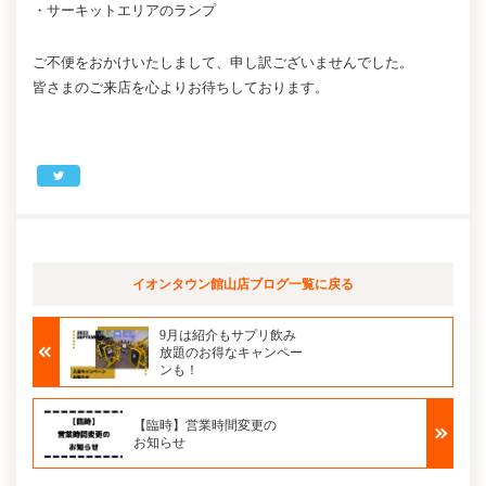
・サーキットエリアのランプ
ご不便をおかけいたしまして、申し訳ございませんでした。
皆さまのご来店を心よりお待ちしております。
イオンタウン館山店ブログ
一覧に戻る
9月は紹介もサプリ飲み
放題のお得なキャンペー
ンも！
【臨時】営業時間変更の
お知らせ