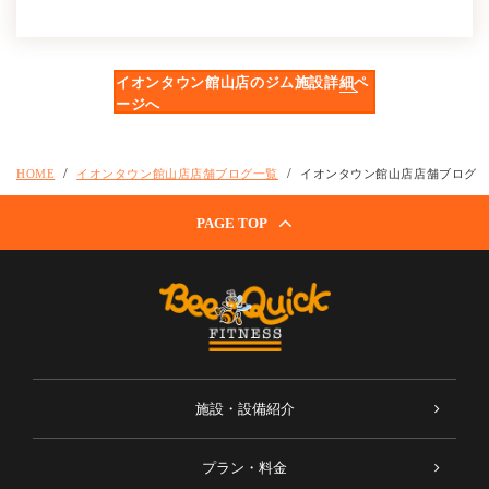
イオンタウン館山店のジム施設詳細ペ
ージへ
HOME
イオンタウン館山店店舗ブログ一覧
イオンタウン館山店店舗ブログ
PAGE TOP
施設・設備紹介
プラン・料金