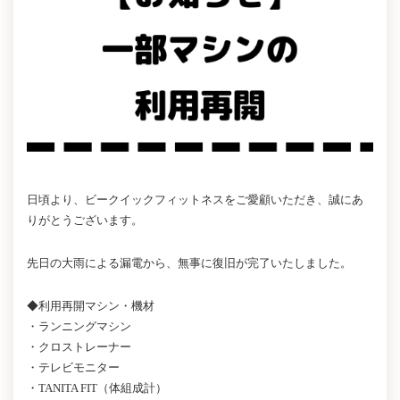
日頃より、ビークイックフィットネスをご愛顧いただき、誠にあ
りがとうございます。
先日の大雨による漏電から、無事に復旧が完了いたしました。
◆利用再開マシン・機材
・ランニングマシン
・クロストレーナー
・テレビモニター
・TANITA FIT（体組成計）