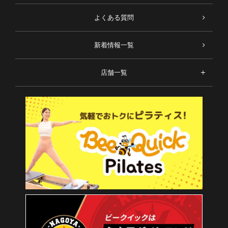
よくある質問
新着情報一覧
店舗一覧