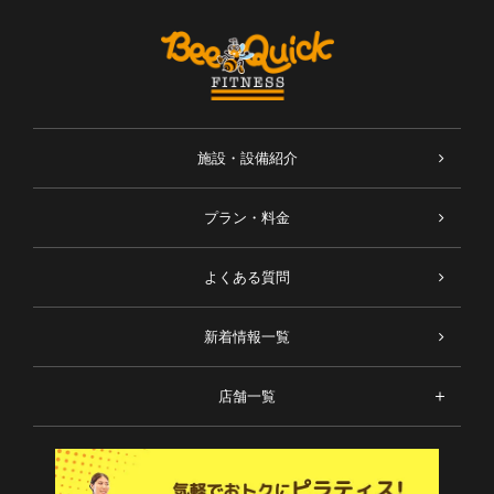
施設・設備紹介
プラン・料金
よくある質問
新着情報一覧
店舗一覧