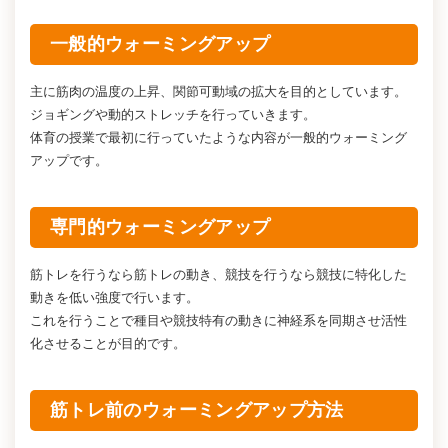
一般的ウォーミングアップ
主に筋肉の温度の上昇、関節可動域の拡大を目的としています。
ジョギングや動的ストレッチを行っていきます。
体育の授業で最初に行っていたような内容が一般的ウォーミング
アップです。
専門的ウォーミングアップ
筋トレを行うなら筋トレの動き、競技を行うなら競技に特化した
動きを低い強度で行います。
これを行うことで種目や競技特有の動きに神経系を同期させ活性
化させることが目的です。
筋トレ前のウォーミングアップ方法