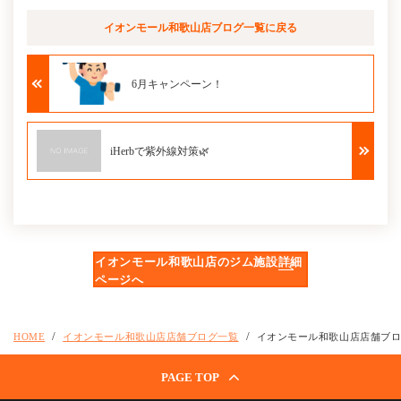
イオンモール和歌山店ブログ
一覧に戻る
6月キャンペーン！
iHerbで紫外線対策🌿
イオンモール和歌山店のジム施設詳細
ページへ
HOME
イオンモール和歌山店店舗ブログ一覧
イオンモール和歌山店店舗ブ
PAGE TOP