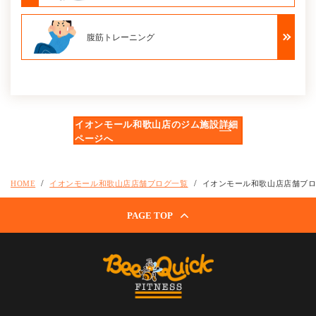
腹筋トレーニング
イオンモール和歌山店のジム施設詳細
ページへ
HOME
イオンモール和歌山店店舗ブログ一覧
イオンモール和歌山店店舗ブ
PAGE TOP