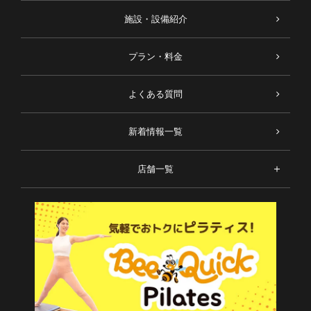
施設・設備紹介
プラン・料金
よくある質問
新着情報一覧
店舗一覧