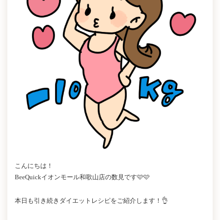
こんにちは！
BeeQuickイオンモール和歌山店の数見です🩷🩷
本日も引き続きダイエットレシピをご紹介します！👌