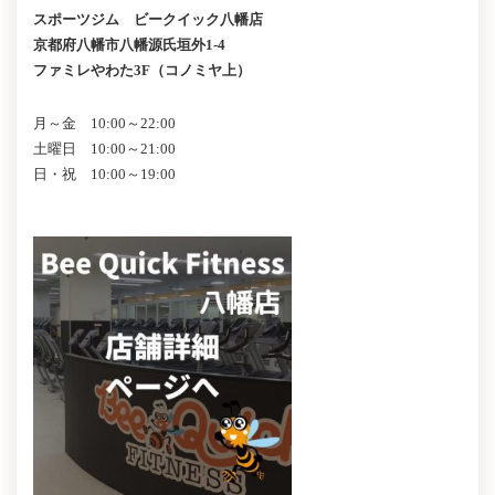
スポーツジム ビークイック八幡店
京都府八幡市八幡源氏垣外1-4
ファミレやわた3F（コノミヤ上）
月～金 10:00～22:00
土曜日 10:00～21:00
日・祝 10:00～19:00