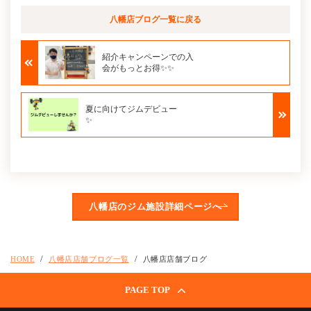
八幡店ブログ
一覧に戻る
紹介キャンペーンでの入
会がもっとお得✨✨
夏に向けてジムデビュー
✨
八幡店のジム施設詳細ページへ
HOME
八幡店店舗ブログ一覧
八幡店店舗ブログ
PAGE TOP