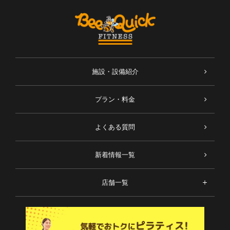
施設・設備紹介
プラン・料金
よくある質問
新着情報一覧
店舗一覧