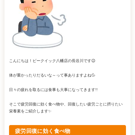
こんにちは！ビークイック八幡店の長谷川です😉
体が重かったりだるいな～って事ありますよね💦
日々の疲れを取るには食事も大事になってきます!!
そこで疲労回復に効く食べ物や、回復したい疲労ごとに摂りたい
栄養素をご紹介します✨
疲労回復に効く食べ物