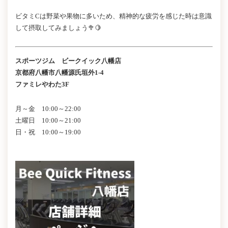
ビタミCは野菜や果物に多いため、精神的な疲労を感じた時は意識
して摂取してみましょう🥦🍋
スポーツジム ビークイック八幡店
京都府八幡市八幡源氏垣外1-4
ファミレやわた3F
月～金 10:00～22:00
土曜日 10:00～21:00
日・祝 10:00～19:00