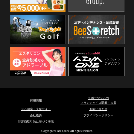
スポーツジムの
採用情報
フランチャイズ開業・加盟
ジム開業・支援サイト
お問い合わせ
会社概要
プライバシーポリシー
特定商取引法に基づく表示
Copyright© Bee Quick All rights reserved.