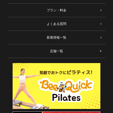
プラン・料金
よくある質問
新着情報一覧
店舗一覧