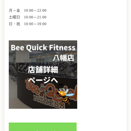
月～金 10:00～22:00
土曜日 10:00～21:00
日・祝 10:00～19:00