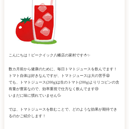
こんにちは！ビークイック八幡店の家村です🍅✨
数カ月前から健康のために、毎日トマトジュースを飲んでます！
トマト自体は好きなんですが、トマトジュースは大の苦手😫
でも、トマトジュース(200g)は生のトマト(200g)よりリコピンの含
有量が豊富なので、効率重視で仕方なく飲んでます😢
いまだに味に慣れていません💦
では、トマトジュースを飲むことで、どのような効果が期待でき
るのかご紹介します！