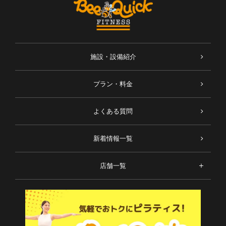
施設・設備紹介
プラン・料金
よくある質問
新着情報一覧
店舗一覧