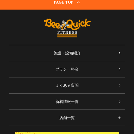
PAGE TOP
施設・設備紹介
プラン・料金
よくある質問
新着情報一覧
店舗一覧