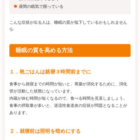
昼間の眠気で困っている
こんな症状が出る人は、睡眠の質が低下しているかもしれません
💦
睡眠の質を高める方法
１．晩ごはんは就寝３時間前までに
食事から就寝までの時間が短いと、胃腸が消化するために、消化
管が活動した状態になっています。
内蔵が休む時間が短くなるので、食べる時間を見直しましょう。
食事の摂取量が多いと、逆流性食道炎の症状が問題となることが
あります。
２．就寝前は照明を暗めにする