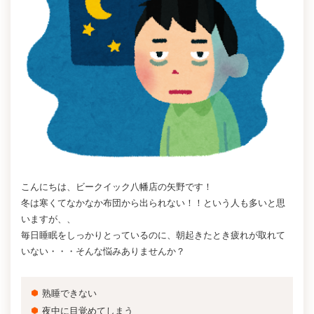
こんにちは、ビークイック八幡店の矢野です！
冬は寒くてなかなか布団から出られない！！という人も多いと思
いますが、、
毎日睡眠をしっかりとっているのに、
朝起きたとき疲れが取れて
いない・・・そんな悩みありませんか？
熟睡できない
夜中に目覚めてしまう