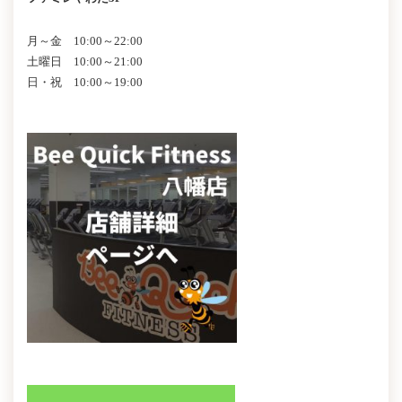
月～金 10:00～22:00
土曜日 10:00～21:00
日・祝 10:00～19:00