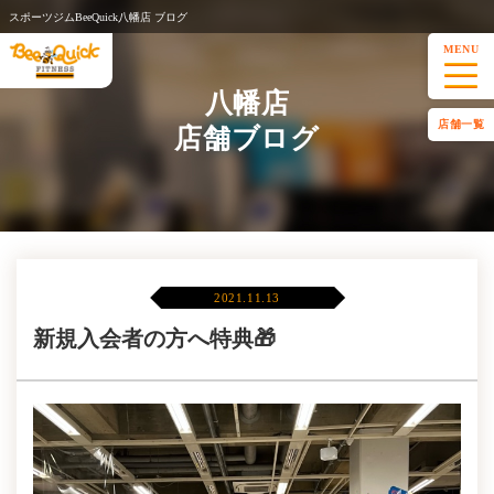
スポーツジムBeeQuick八幡店 ブログ
MENU
八幡店
店舗一覧
店舗ブログ
2021.11.13
新規入会者の方へ特典🎁