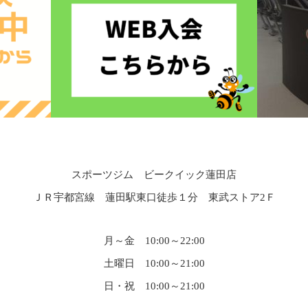
スポーツジム ビークイック蓮田店
ＪＲ宇都宮線 蓮田駅東口徒歩１分 東武ストア2Ｆ
月～金 10:00～22:00
土曜日 10:00～21:00
日・祝 10:00～21:00