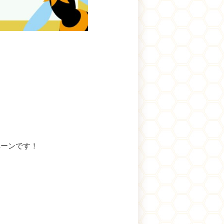
ペーンです！