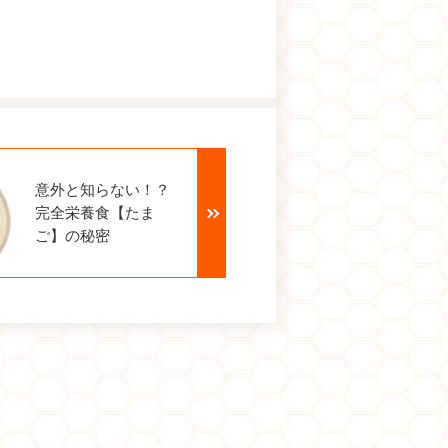
意外と知らない！？
完全栄養食【たま
ご】の秘密