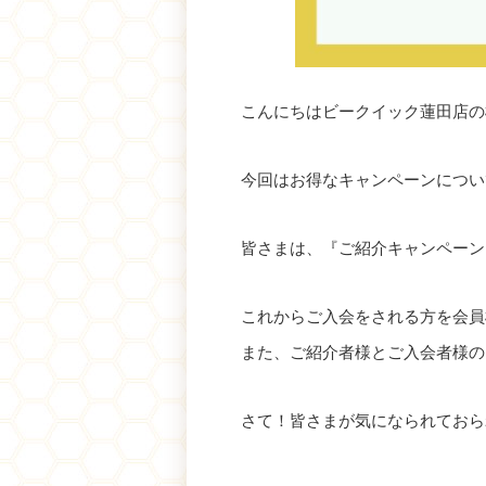
こんにちはビークイック蓮田店の
今回はお得なキャンペーンについ
皆さまは、『ご紹介キャンペーン
これからご入会をされる方を会員
また、ご紹介者様とご入会者様の
さて！皆さまが気になられておら