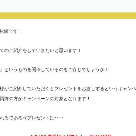
松崎です！
てのご紹介をしていきたいと思います！
』というものを開催しているのをご存じでしょうか！
様がご紹介していただくとプレゼントをお渡しするというキャン
両方の方がキャンペーンの対象となります！
れるであろうプレゼントは‥‥