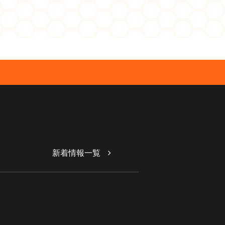
新着情報一覧