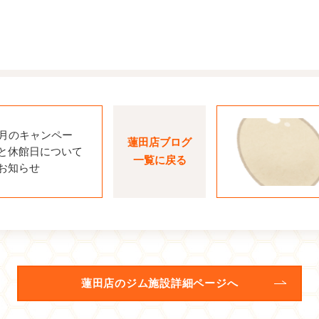
0月のキャンペー
蓮田店ブログ
と休館日について
一覧に戻る
お知らせ
蓮田店のジム施設詳細ページへ