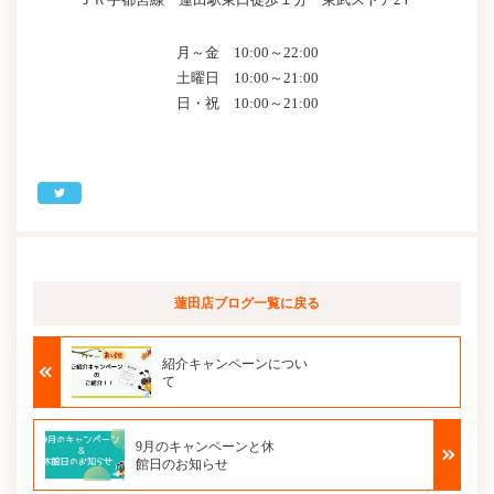
月～金 10:00～22:00
土曜日 10:00～21:00
日・祝 10:00～21:00
蓮田店ブログ
一覧に戻る
紹介キャンペーンについ
て
9月のキャンペーンと休
館日のお知らせ