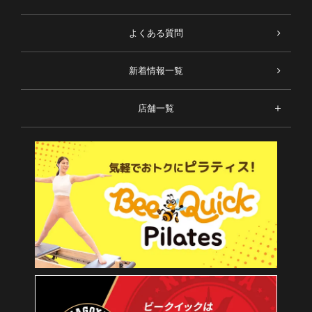
よくある質問
新着情報一覧
店舗一覧