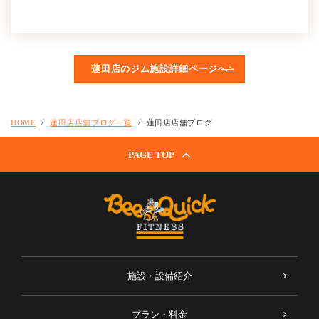
蓮田店のジム施設詳細ページへ
HOME
蓮田店店舗ブログ一覧
蓮田店店舗ブログ
PAGE TOP
施設・設備紹介
プラン・料金