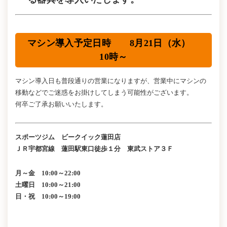
マシン導入予定日時 8月21日（水）
10時～
マシン導入日も普段通りの営業になりますが、営業中にマシンの
移動などでご迷惑をお掛けしてしまう可能性がございます。
何卒ご了承お願いいたします。
スポーツジム ビークイック蓮田店
ＪＲ宇都宮線 蓮田駅東口徒歩１分 東武ストア３Ｆ
月～金 10:00～22:00
土曜日 10:00～21:00
日・祝 10:00～19:00