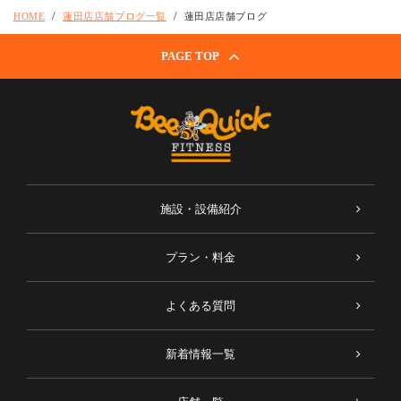
HOME
蓮田店店舗ブログ一覧
蓮田店店舗ブログ
PAGE TOP
施設・設備紹介
プラン・料金
よくある質問
新着情報一覧