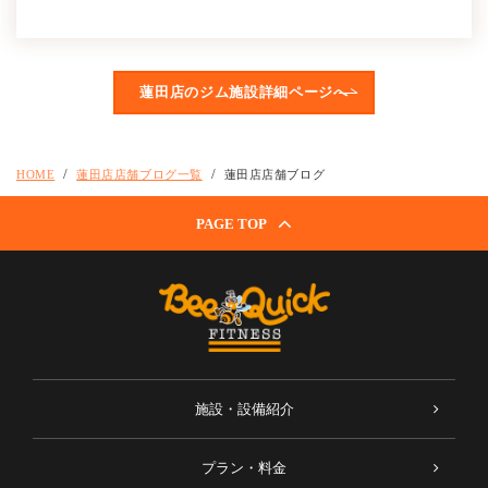
蓮田店のジム施設詳細ページへ
HOME
蓮田店店舗ブログ一覧
蓮田店店舗ブログ
PAGE TOP
施設・設備紹介
プラン・料金