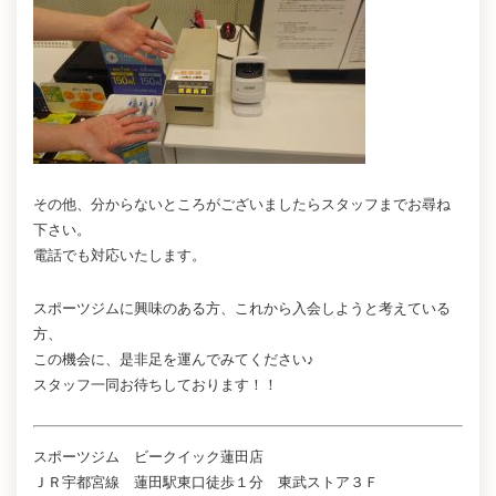
その他、分からないところがございましたらスタッフまでお尋ね
下さい。
電話でも対応いたします。
スポーツジムに興味のある方、これから入会しようと考えている
方、
この機会に、是非足を運んでみてください♪
スタッフ一同お待ちしております！！
スポーツジム ビークイック蓮田店
ＪＲ宇都宮線 蓮田駅東口徒歩１分 東武ストア３Ｆ