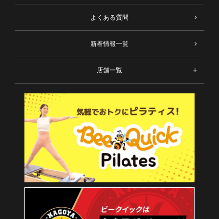
よくある質問
新着情報一覧
店舗一覧