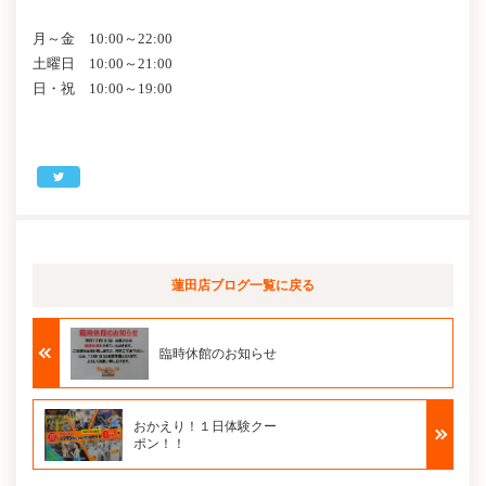
月～金 10:00～22:00
土曜日 10:00～21:00
日・祝 10:00～19:00
蓮田店ブログ
一覧に戻る
臨時休館のお知らせ
おかえり！１日体験クー
ポン！！