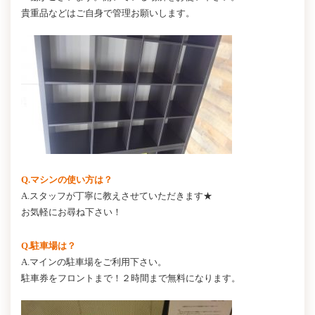
貴重品などはご自身で管理お願いします。
Q.マシンの使い方は？
A.スタッフが丁寧に教えさせていただきます★
お気軽にお尋ね下さい！
Q.駐車場は？
A.マインの駐車場をご利用下さい。
駐車券をフロントまで！２時間まで無料になります。