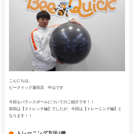
こんにちは。
ビークイック蓮田店 中山です
今回もバランスボールについてのご紹介です！！
前回は【ストレッチ編】でしたが、今回は【トレーニング編】と
なります！！
トレーニング方法3種