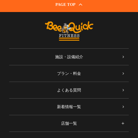
PAGE TOP
施設・設備紹介
プラン・料金
よくある質問
新着情報一覧
店舗一覧