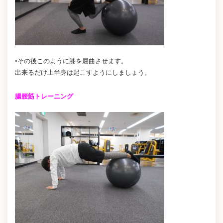
•その後このように膝を屈曲させます。
出来るだけ上半身は起こすようにしましょう。
腸腰筋トレーニング