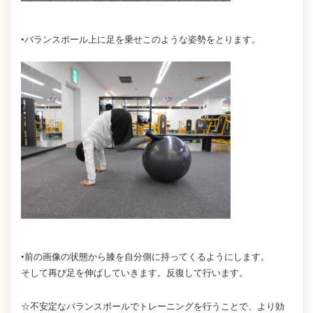
•バランスボール上に足を乗せこのような姿勢をとります。
•前の画像の状態から膝を自分側に持ってくるようにします。
そして再び足を伸ばしていきます。反復して行います。
☆不安定なバランスボールでトレーニングを行うことで、より効