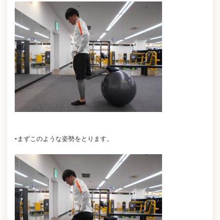
•まずこのような姿勢をとります。