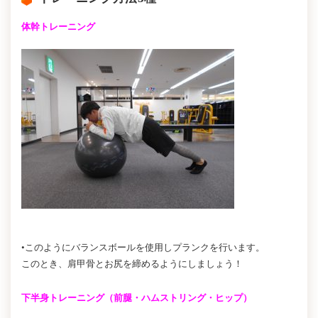
体幹トレーニング
•このようにバランスボールを使用しプランクを行います。
このとき、肩甲骨とお尻を締めるようにしましょう！
下半身トレーニング（前腿・ハムストリング・ヒップ）