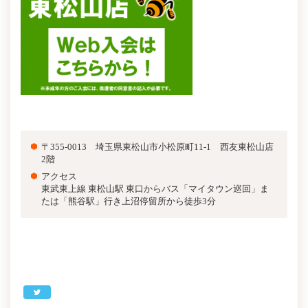
〒355-0013 埼玉県東松山市小松原町11-1 西友東松山店
2階
アクセス
東武東上線 東松山駅 東口からバス「マイタウン巡回」ま
たは「熊谷駅」行き上沼停留所から徒歩3分