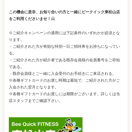
この機会に是非、お知り合いの方と一緒にビークイック東松山店
をご利用くださいませ！
🤗
※ご紹介キャンペーンの適用には下記条件のいずれかが必須とな
ります。
・ご紹介された方が有効な特別一日ご招待券をお持ちになってい
る。
・ご紹介された方が紹介者である既存会員様の会員番号をご存知
である。
・既存会員様とご一緒に入会受付のお手続きにご来店される。
※各種ギフトカードのお渡し時期は最短で、ご紹介された方がご
入会された翌月となります。
※各種ギフトカードのお渡しには期限がございます。詳しくは当
店スタッフまでご確認下さい。