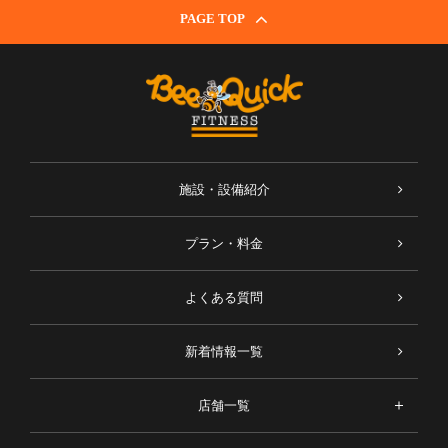
PAGE TOP
施設・設備紹介
プラン・料金
よくある質問
新着情報一覧
店舗一覧