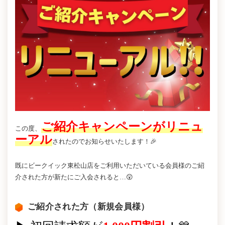
ご紹介キャンペーンがリニュ
この度、
ーアル
されたのでお知らせいたします！🎉
既にビークイック東松山店をご利用いただいている会員様のご紹
介された方が新たにご入会されると…😲
ご紹介された方（新規会員様）