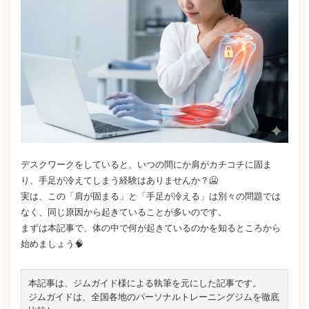
デスクワークをしていると、いつの間にか肩がカチコチに固ま
り、手足が冷えてしまう経験はありませんか？🥶
実は、この「肩が固まる」と「手足が冷える」は別々の問題では
なく、同じ原因から起きていることが多いのです。
まずは本記事で、体の中で何が起きているのかを知るところから
始めましょう🧠
本記事は、
ジムガイド
様による執筆を元にした記事です。
ジムガイドは、全国各地のパーソナルトレーニングジムを徹底