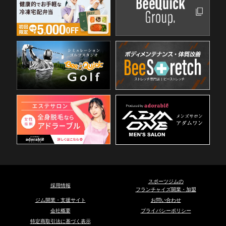
スポーツジムの
採用情報
フランチャイズ開業・加盟
ジム開業・支援サイト
お問い合わせ
会社概要
プライバシーポリシー
特定商取引法に基づく表示