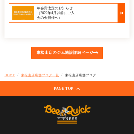
年会費改定のお知らせ
（2022年4月以前にご入
会の会員様へ）
東松山店のジム施設詳細ページへ
HOME
東松山店店舗ブログ一覧
東松山店店舗ブログ
PAGE TOP