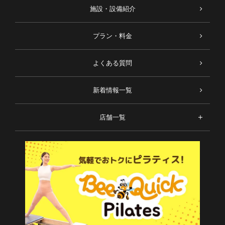
施設・設備紹介
プラン・料金
よくある質問
新着情報一覧
店舗一覧