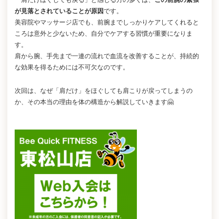
が見落とされていることが原因
です。
美容院やマッサージ店でも、前腕までしっかりケアしてくれると
ころは意外と少ないため、自分でケアする習慣が重要になりま
す。
肩から腕、手先まで一連の流れで血流を改善することが、持続的
な効果を得るためには不可欠なのです。
次回は、なぜ「肩だけ」をほぐしても肩こりが戻ってしまうの
か、その本当の理由を体の構造から解説していきます🤗