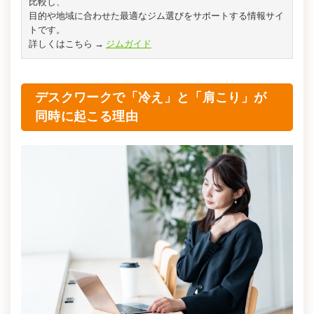
比較し、
目的や地域に合わせた最適なジム選びをサポートする情報サイ
トです。
詳しくはこちら →
ジムガイド
デスクワークで「冷え」と「肩こり」が
同時に起こる理由