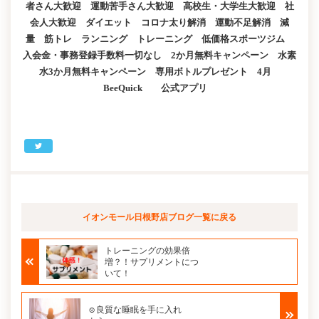
者さん大歓迎 運動苦手さん大歓迎 高校生・大学生大歓迎 社
会人大歓迎 ダイエット コロナ太り解消 運動不足解消 減
量 筋トレ ランニング トレーニング 低価格スポーツジム
入会金・事務登録手数料一切なし 2か月無料キャンペーン 水素
水3か月無料キャンペーン 専用ボトルプレゼント 4月
BeeQuick 公式アプリ
イオンモール日根野店ブログ
一覧に戻る
トレーニングの効果倍
増？！サプリメントにつ
いて！
☺良質な睡眠を手に入れ