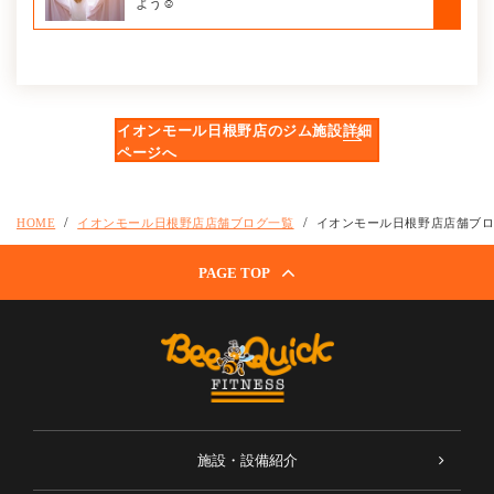
よう☺
イオンモール日根野店のジム施設詳細
ページへ
HOME
イオンモール日根野店店舗ブログ一覧
イオンモール日根野店店舗ブ
PAGE TOP
施設・設備紹介