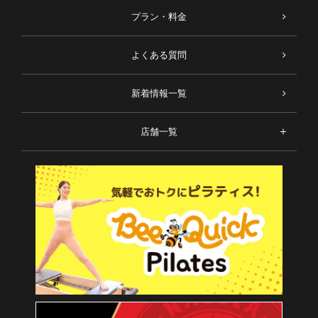
プラン・料金
よくある質問
新着情報一覧
店舗一覧