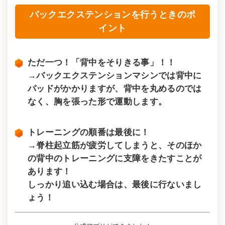
バックエクステンションを行うときのポ
イント
ただ一つ！「背中をそりきる事」！！
→バックエクステンションマシンでは背中に
パッドがかかりますが、背中を丸めるのでは
なく、胸を張った形で運動します。
トレーニングの順番は最後に！
→脊柱起立筋が疲労してしまうと、そのほか
の背中のトレーニングに支障をきたすことが
あります！
しっかり追い込む場合は、最後に行ないまし
ょう！