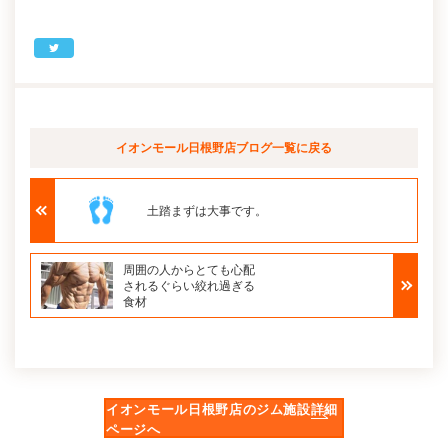
イオンモール日根野店ブログ
一覧に戻る
土踏まずは大事です。
周囲の人からとても心配
されるぐらい絞れ過ぎる
食材
イオンモール日根野店のジム施設詳細
ページへ