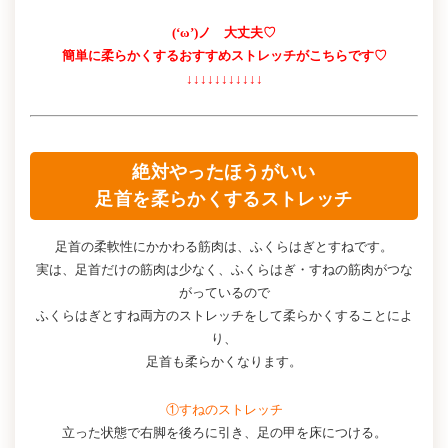
(‘ω’)ノ 大丈夫♡
簡単に柔らかくするおすすめストレッチがこちらです♡
↓↓↓↓↓↓↓↓↓↓↓
絶対やったほうがいい
足首を柔らかくするストレッチ
足首の柔軟性にかかわる筋肉は、ふくらはぎとすねです。
実は、足首だけの筋肉は少なく、ふくらはぎ・すねの筋肉がつな
がっているので
ふくらはぎとすね両方のストレッチをして柔らかくすることによ
り、
足首も柔らかくなります。
①すねのストレッチ
立った状態で右脚を後ろに引き、足の甲を床につける。