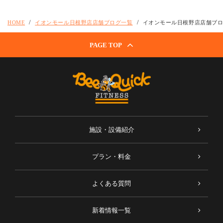
HOME
イオンモール日根野店店舗ブログ一覧
イオンモール日根野店店舗ブ
PAGE TOP
施設・設備紹介
プラン・料金
よくある質問
新着情報一覧