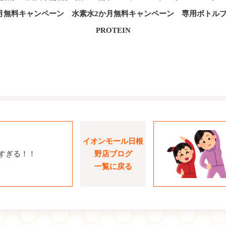
月無料キャンペーン 水素水2か月無料キャンペーン 専用ボト
PROTEIN
イオンモール日根
すぎる！！
野店ブログ
一覧に戻る