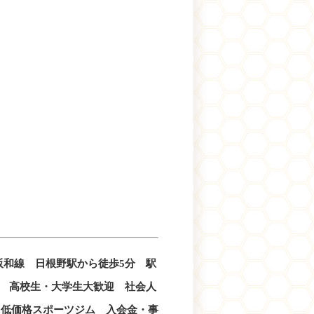
和線 日根野駅から徒歩5分 駅
 高校生・大学生大歓迎 社会人
 低価格スポーツジム 入会金・事