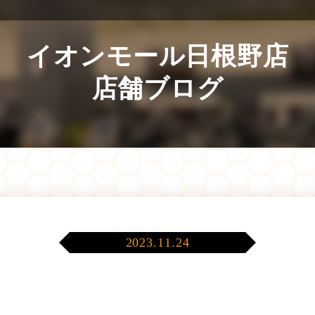
イオンモール日根野店
店舗ブログ
2023.11.24