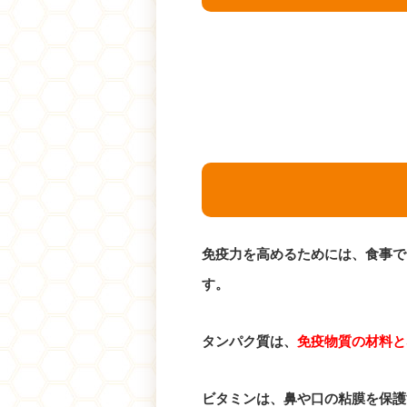
免疫力を高めるためには、食事で
す。
タンパク質は、
免疫物質の材料と
ビタミンは、鼻や口の粘膜を保護