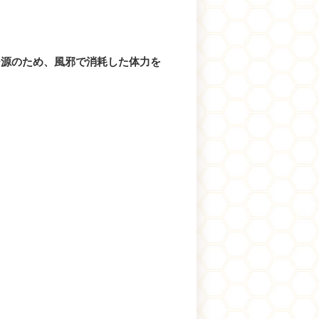
ー源のため、風邪で消耗した体力を