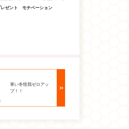
ルプレゼント モチベーション
寒い冬怪我ゼロアッ
プ！！