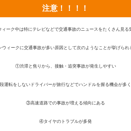
注意！！！！
ウィーク中は特にテレビなどで交通事故のニュースをたくさん見る気
ンウィークに交通事故が多い原因として次のようなことが挙げられ
①渋滞と焦りから、接触・追突事故が発生しやすい
段運転をしないドライバーが旅行などでハンドルを握る機会が多
③高速道路での事故が増える傾向にある
④タイヤのトラブルが多発