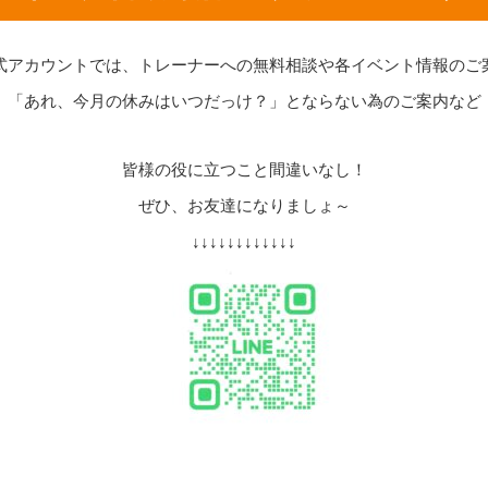
式アカウントでは、トレーナーへの無料相談や各イベント情報のご
「あれ、今月の休みはいつだっけ？」とならない為のご案内など
皆様の役に立つこと間違いなし！
ぜひ、お友達になりましょ～
↓↓↓↓↓↓↓↓↓↓↓↓