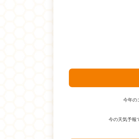
今年の
今の天気予報