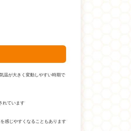
気温が大きく変動しやすい時期で
されています
さを感じやすくなることもあります