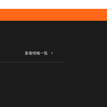
新着情報一覧