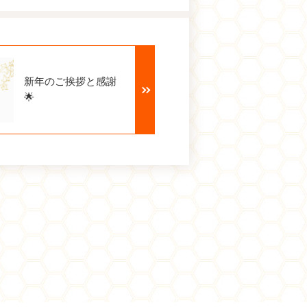
新年のご挨拶と感謝
🌟