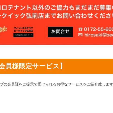
会員様限定サービス】
ブの会員証をご提示で受けられるお得なサービスをご紹介致しま