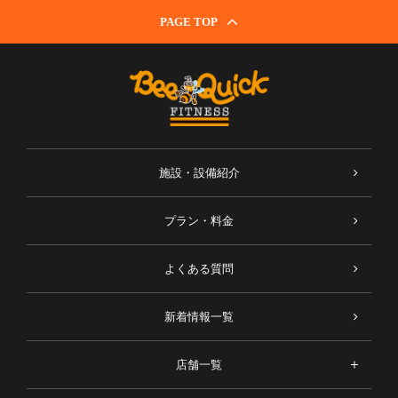
PAGE TOP
施設・設備紹介
プラン・料金
よくある質問
新着情報一覧
店舗一覧