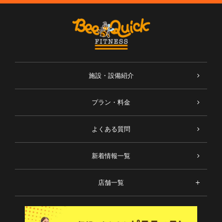
施設・設備紹介
プラン・料金
よくある質問
新着情報一覧
店舗一覧