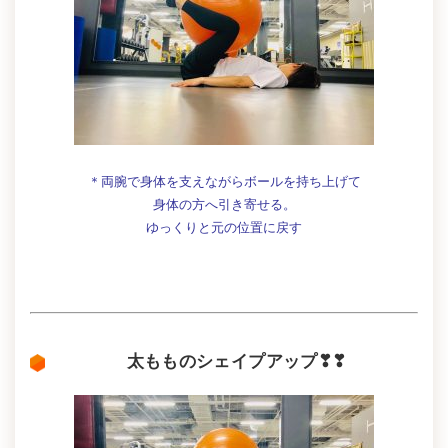
＊両腕で身体を支えながらボールを持ち上げて
身体の方へ引き寄せる。
ゆっくりと元の位置に戻す
太もものシェイプアップ❣❣