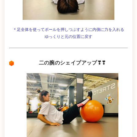
＊足全体を使ってボールを押しつぶすように内側に力を入れる
ゆっくりと元の位置に戻す
二の腕のシェイプアップ❣❣