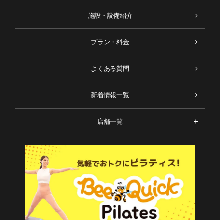
施設・設備紹介
プラン・料金
よくある質問
新着情報一覧
店舗一覧