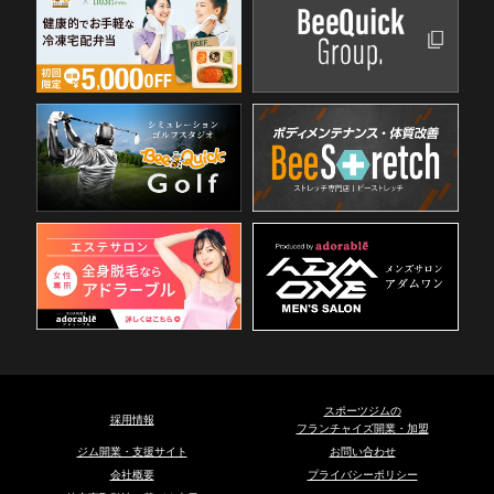
スポーツジムの
採用情報
フランチャイズ開業・加盟
ジム開業・支援サイト
お問い合わせ
会社概要
プライバシーポリシー