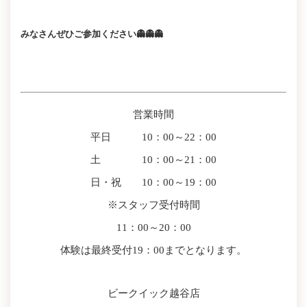
みなさんぜひご参加ください👻👻👻
営業時間
平日 10：00～22：00
土 10：00～21：00
日・祝 10：00～19：00
※スタッフ受付時間
11：00～20：00
体験は最終受付19：00までとなります。
ビークイック越谷店