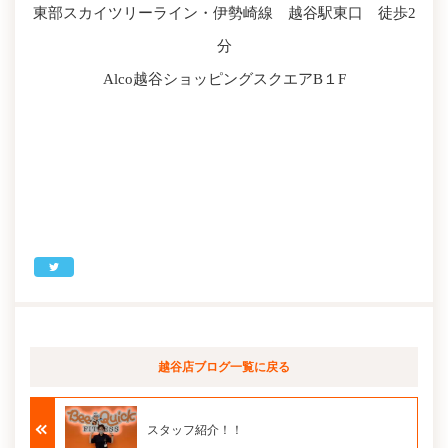
東部スカイツリーライン・伊勢崎線 越谷駅東口 徒歩2
分
Alco越谷ショッピングスクエアB１F
越谷店ブログ
一覧に戻る
スタッフ紹介！！