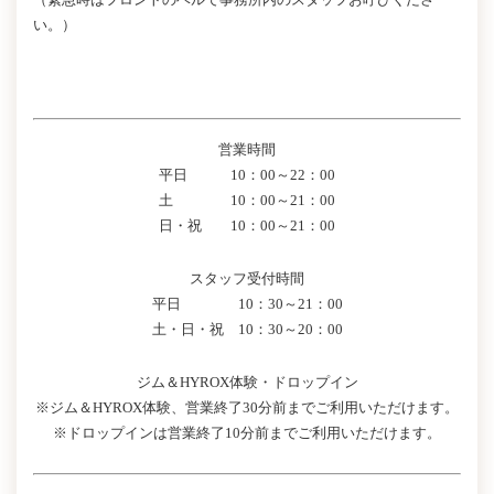
い。）
営業時間
平日 10：00～22：00
土 10：00～21：00
日・祝 10：00～21：00
スタッフ受付時間
平日 10：30～21：00
土・日・祝 10：30～20：00
ジム＆HYROX体験・ドロップイン
※ジム＆HYROX体験、営業終了30分前までご利用いただけます。
※ドロップインは営業終了10分前までご利用いただけます。