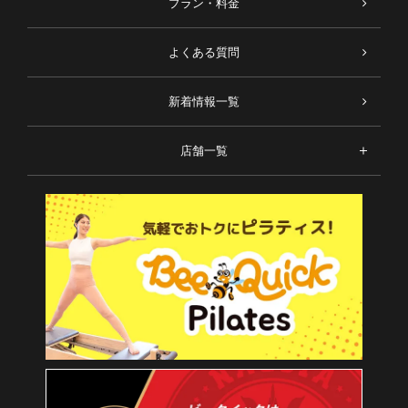
プラン・料金
よくある質問
新着情報一覧
店舗一覧