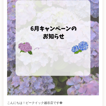
こんにちは！ビークイック越谷店です🐝