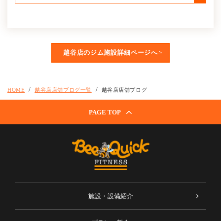
越谷店のジム施設詳細ページへ
HOME
越谷店店舗ブログ一覧
越谷店店舗ブログ
PAGE TOP
施設・設備紹介