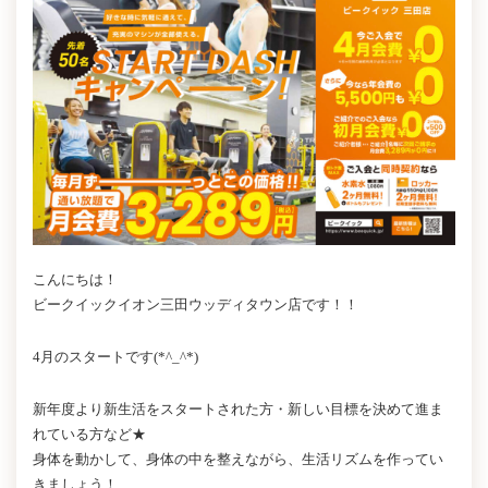
こんにちは！
ビークイックイオン三田ウッディタウン店です！！
4月のスタートです(*^_^*)
新年度より新生活をスタートされた方・新しい目標を決めて進ま
れている方など★
身体を動かして、身体の中を整えながら、生活リズムを作ってい
きましょう！