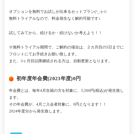
オプションを無料でお試しが出来るセットプラン(^_-)-☆
無料トライアルなので、料金発生なく解約可能です♪
試してみてから、続けるか・続けないか考えよう！！
※無料トライアル期間で、ご解約の場合は、２カ月目の5日までに
フロントにてお手続きお願い致します。
また、3ヶ月目以降継続される方は、自動更新となります。
初年度年会費(2023年度)0円
年会費とは、毎年4月在籍の方を対象に、5,500円(税込)が発生致し
ます。
その年会費が、4月ご入会者対象に、0円となります！！
2024年度分から発生致します。