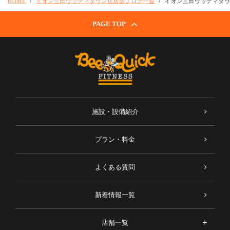
HOME
イオン三田ウッディタウン店店舗ブログ一覧
イオン三田ウッディタ
PAGE TOP
施設・設備紹介
プラン・料金
よくある質問
新着情報一覧
店舗一覧