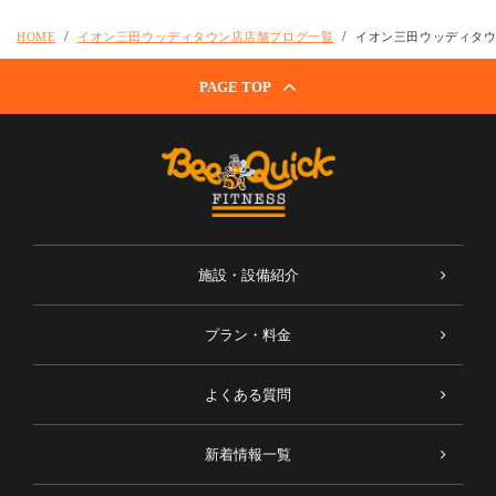
HOME
イオン三田ウッディタウン店店舗ブログ一覧
イオン三田ウッディタ
PAGE TOP
施設・設備紹介
プラン・料金
よくある質問
新着情報一覧