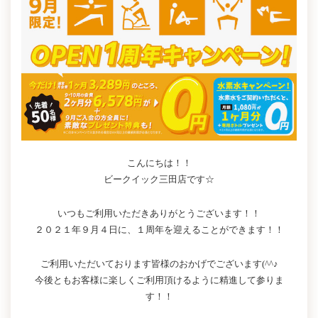
こんにちは！！
ビークイック三田店です☆
いつもご利用いただきありがとうございます！！
２０２１年９月４日に、１周年を迎えることができます！！
ご利用いただいております皆様のおかげでございます(^^♪
今後ともお客様に楽しくご利用頂けるように精進して参りま
す！！