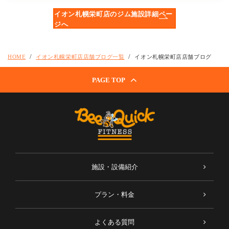
イオン札幌栄町店のジム施設詳細ペー
ジへ
HOME
イオン札幌栄町店店舗ブログ一覧
イオン札幌栄町店店舗ブログ
PAGE TOP
施設・設備紹介
プラン・料金
よくある質問