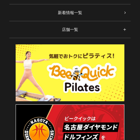
新着情報一覧
店舗一覧