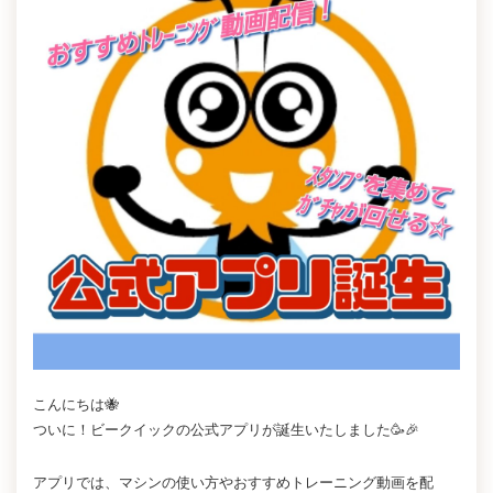
こんにちは🐝
ついに！ビークイックの公式アプリが誕生いたしました🥳🎉
アプリでは、マシンの使い方やおすすめトレーニング動画を配